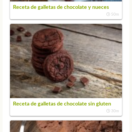
Receta de galletas de chocolate y nueces
50m
Receta de galletas de chocolate sin gluten
30m