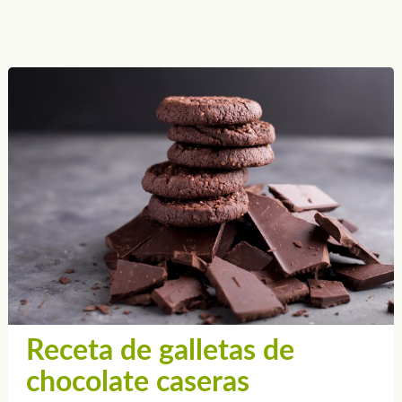
Receta de galletas de
chocolate caseras