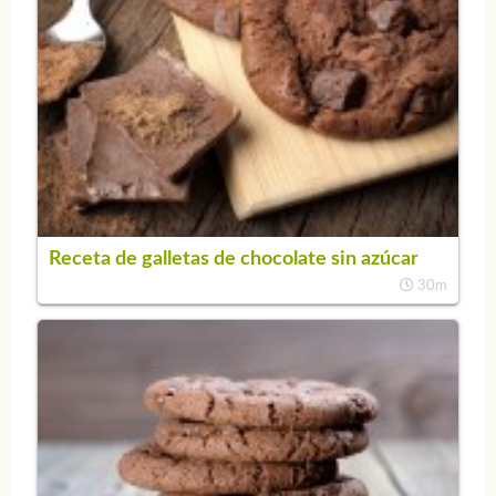
Receta de galletas de chocolate sin azúcar
30m