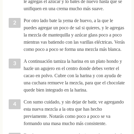
le agregas el azúcar y lo bates de nuevo hasta que se
unifiquen en una crema mucho más suave.
Por otro lado bate la yema de huevo, a la que le
puedes agregar un poco de sal si quieres, y le agregas
la mezcla de mantequilla y azúcar glass poco a poco
mientras vas batiendo con las varillas eléctricas. Verás
como poco a poco se forma una mezcla más blanca.
A continuación tamiza la harina en un plato hondo y
hazle un agujero en el centro donde debes verter el
cacao en polvo. Cubre con la harina y con ayuda de
una cuchara remueve la mezcla, para que el chocolate
quede bien integrado en la harina.
Con sumo cuidado, y sin dejar de batir, ve agregando
esta nueva mezcla a la otra que has hecho
previamente. Notarás como poco a poco se va
formando una masa mucho más consistente.