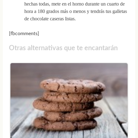
hechas todas, mete en el horno durante un cuarto de
hora a 180 grados más o menos y tendrás tus galletas
de chocolate caseras listas.
[fbcomments]
Otras alternativas que te encantarán