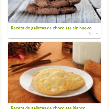
Receta de galletas de chocolate sin huevo
50m
Receta de galletas de chocolate blanco