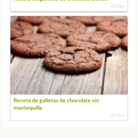
50m
Receta de galletas de chocolate sin
mantequilla
45m