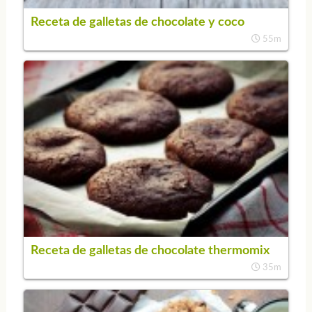
Receta de galletas de chocolate y coco
55m
Receta de galletas de chocolate thermomix
35m