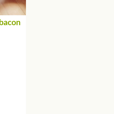
 bacon