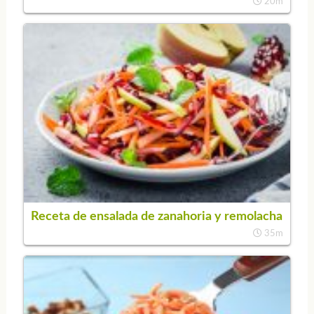
20m
Receta de ensalada de zanahoria y remolacha
35m