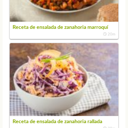
Receta de ensalada de zanahoria marroquí
20m
Receta de ensalada de zanahoria rallada