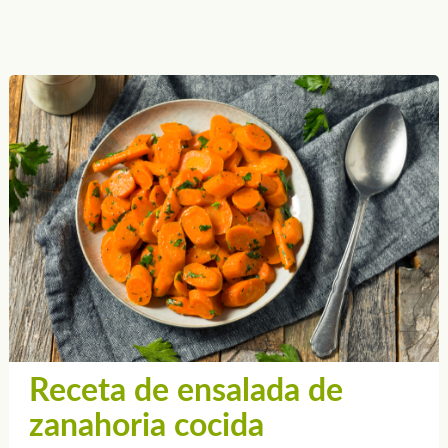
Receta de ensalada de
zanahoria cocida