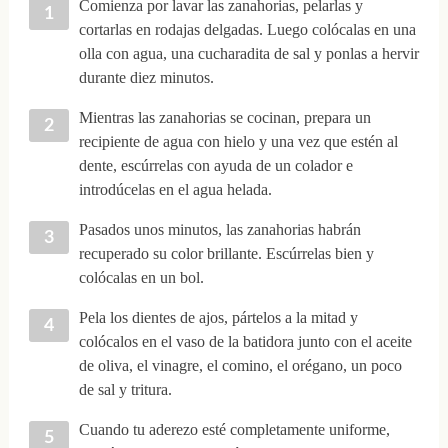
Comienza por lavar las zanahorias, pelarlas y
cortarlas en rodajas delgadas. Luego colócalas en una
olla con agua, una cucharadita de sal y ponlas a hervir
durante diez minutos.
Mientras las zanahorias se cocinan, prepara un
recipiente de agua con hielo y una vez que estén al
dente, escúrrelas con ayuda de un colador e
introdúcelas en el agua helada.
Pasados unos minutos, las zanahorias habrán
recuperado su color brillante. Escúrrelas bien y
colócalas en un bol.
Pela los dientes de ajos, pártelos a la mitad y
colócalos en el vaso de la batidora junto con el aceite
de oliva, el vinagre, el comino, el orégano, un poco
de sal y tritura.
Cuando tu aderezo esté completamente uniforme,