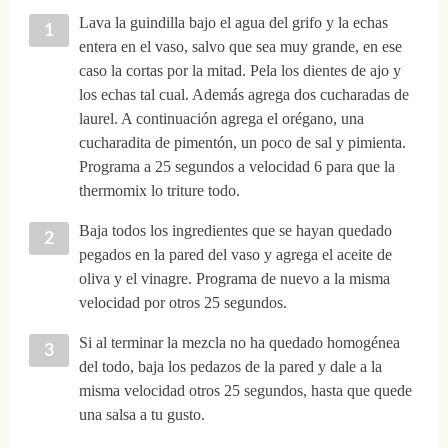
Lava la guindilla bajo el agua del grifo y la echas
entera en el vaso, salvo que sea muy grande, en ese
caso la cortas por la mitad. Pela los dientes de ajo y
los echas tal cual. Además agrega dos cucharadas de
laurel. A continuación agrega el orégano, una
cucharadita de pimentón, un poco de sal y pimienta.
Programa a 25 segundos a velocidad 6 para que la
thermomix lo triture todo.
Baja todos los ingredientes que se hayan quedado
pegados en la pared del vaso y agrega el aceite de
oliva y el vinagre. Programa de nuevo a la misma
velocidad por otros 25 segundos.
Si al terminar la mezcla no ha quedado homogénea
del todo, baja los pedazos de la pared y dale a la
misma velocidad otros 25 segundos, hasta que quede
una salsa a tu gusto.