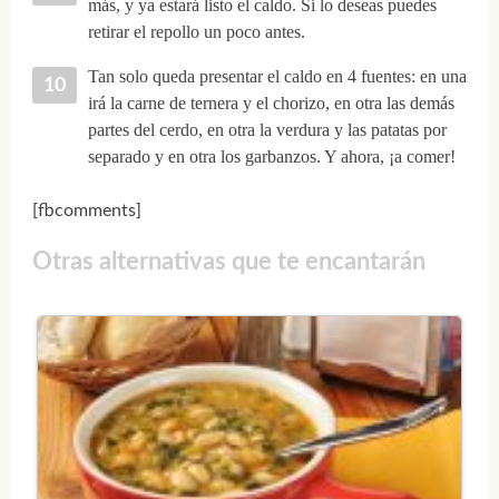
más, y ya estará listo el caldo. Si lo deseas puedes
retirar el repollo un poco antes.
Tan solo queda presentar el caldo en 4 fuentes: en una
irá la carne de ternera y el chorizo, en otra las demás
partes del cerdo, en otra la verdura y las patatas por
separado y en otra los garbanzos. Y ahora, ¡a comer!
[fbcomments]
Otras alternativas que te encantarán