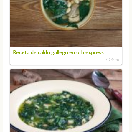
Receta de caldo gallego en olla express
40m