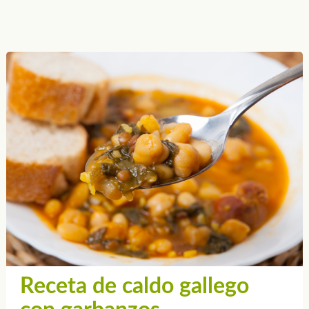
Receta de caldo gallego