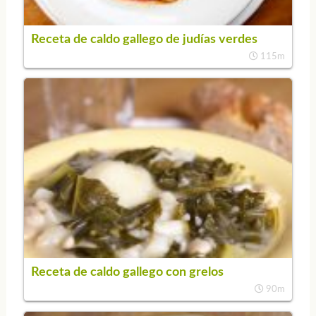
Receta de caldo gallego de judías verdes
115m
Receta de caldo gallego con grelos
90m