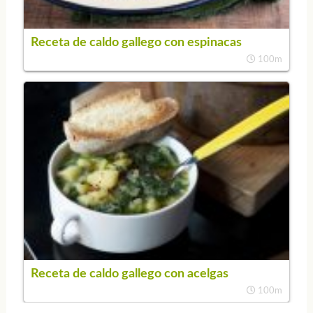
Receta de caldo gallego con espinacas
100m
Receta de caldo gallego con acelgas
100m