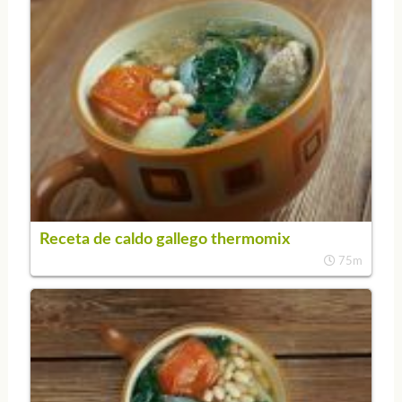
Receta de caldo gallego thermomix
75m