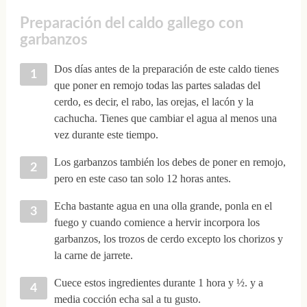
Preparación del caldo gallego con
garbanzos
Dos días antes de la preparación de este caldo tienes
que poner en remojo todas las partes saladas del
cerdo, es decir, el rabo, las orejas, el lacón y la
cachucha. Tienes que cambiar el agua al menos una
vez durante este tiempo.
Los garbanzos también los debes de poner en remojo,
pero en este caso tan solo 12 horas antes.
Echa bastante agua en una olla grande, ponla en el
fuego y cuando comience a hervir incorpora los
garbanzos, los trozos de cerdo excepto los chorizos y
la carne de jarrete.
Cuece estos ingredientes durante 1 hora y ½. y a
media cocción echa sal a tu gusto.