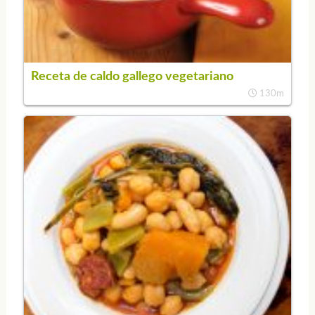
Receta de caldo gallego vegetariano
130m