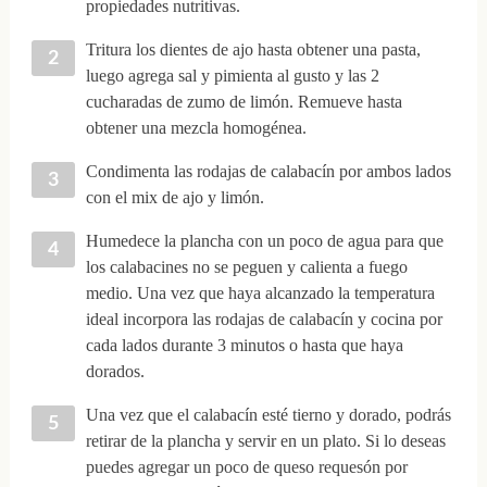
propiedades nutritivas.
Tritura los dientes de ajo hasta obtener una pasta,
luego agrega sal y pimienta al gusto y las 2
cucharadas de zumo de limón. Remueve hasta
obtener una mezcla homogénea.
Condimenta las rodajas de calabacín por ambos lados
con el mix de ajo y limón.
Humedece la plancha con un poco de agua para que
los calabacines no se peguen y calienta a fuego
medio. Una vez que haya alcanzado la temperatura
ideal incorpora las rodajas de calabacín y cocina por
cada lados durante 3 minutos o hasta que haya
dorados.
Una vez que el calabacín esté tierno y dorado, podrás
retirar de la plancha y servir en un plato. Si lo deseas
puedes agregar un poco de queso requesón por