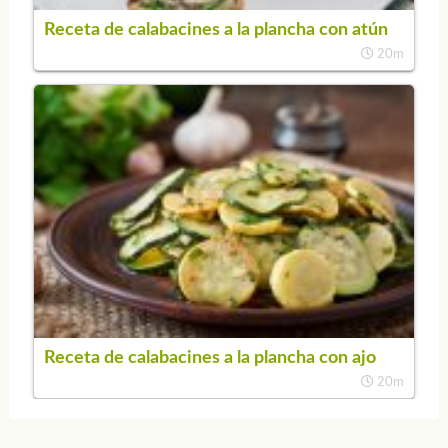
Receta de calabacines a la plancha con atún
20m
Receta de calabacines a la plancha con ajo
20m