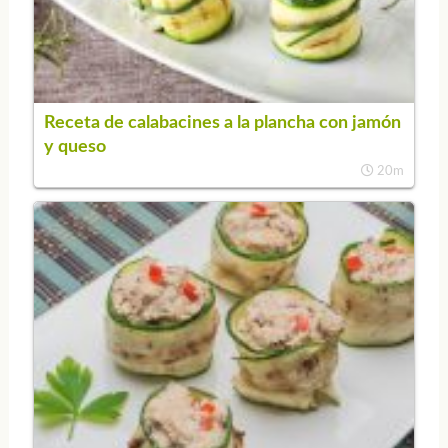
Receta de calabacines a la plancha con jamón
y queso
20m