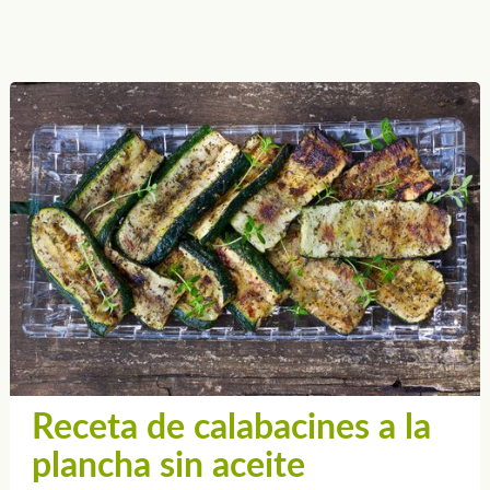
Receta de calabacines a la
plancha sin aceite