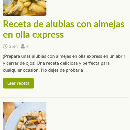
Receta de alubias con almejas
en olla express
35m
4
¡Prepara unas alubias con almejas en olla express en un abrir
y cerrar de ojos! Una receta deliciosa y perfecta para
cualquier ocasión. No dejes de probarla
Leer receta