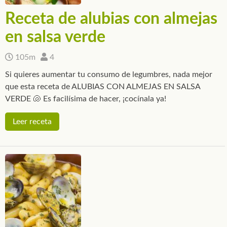
Receta de alubias con almejas
en salsa verde
105m
4
Si quieres aumentar tu consumo de legumbres, nada mejor
que esta receta de ALUBIAS CON ALMEJAS EN SALSA
VERDE 🐚 Es facilísima de hacer, ¡cocínala ya!
Leer receta