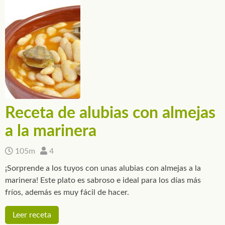
Receta de alubias con almejas
a la marinera
105m
4
¡Sorprende a los tuyos con unas alubias con almejas a la
marinera! Este plato es sabroso e ideal para los días más
fríos, además es muy fácil de hacer.
Leer receta