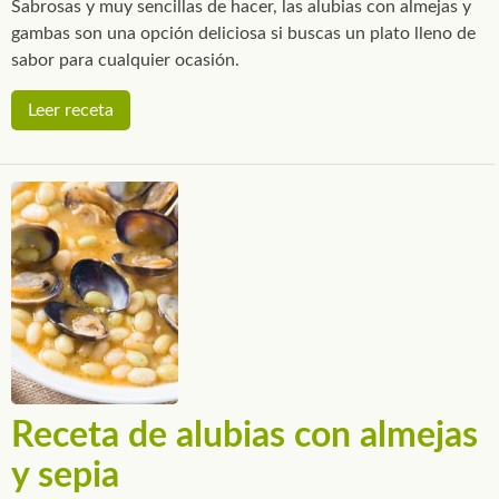
Sabrosas y muy sencillas de hacer, las alubias con almejas y
gambas son una opción deliciosa si buscas un plato lleno de
sabor para cualquier ocasión.
Leer receta
Receta de alubias con almejas
y sepia