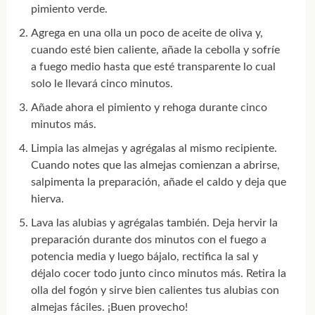
pimiento verde.
Agrega en una olla un poco de aceite de oliva y,
cuando esté bien caliente, añade la cebolla y sofríe
a fuego medio hasta que esté transparente lo cual
solo le llevará cinco minutos.
Añade ahora el pimiento y rehoga durante cinco
minutos más.
Limpia las almejas y agrégalas al mismo recipiente.
Cuando notes que las almejas comienzan a abrirse,
salpimenta la preparación, añade el caldo y deja que
hierva.
Lava las alubias y agrégalas también. Deja hervir la
preparación durante dos minutos con el fuego a
potencia media y luego bájalo, rectifica la sal y
déjalo cocer todo junto cinco minutos más. Retira la
olla del fogón y sirve bien calientes tus alubias con
almejas fáciles. ¡Buen provecho!