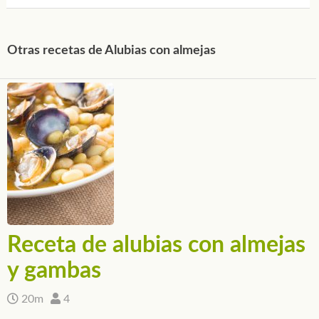
Otras recetas de Alubias con almejas
Receta de alubias con almejas
y gambas
20m
4