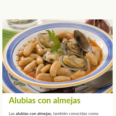
Alubias con almejas
Las
alubias con almejas,
también conocidas como