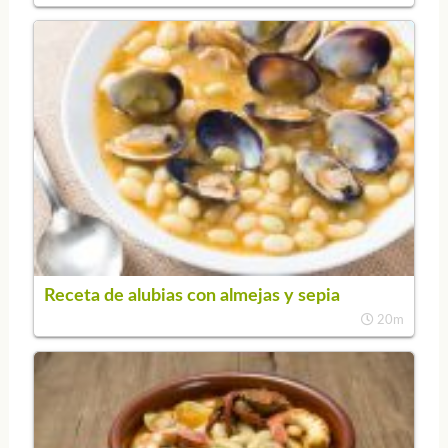
Receta de alubias con almejas y sepia
20m