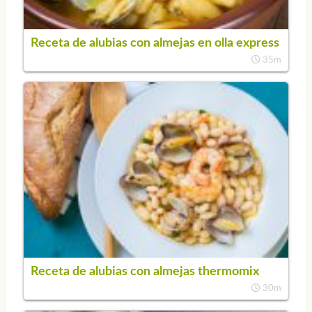
Receta de alubias con almejas en olla express
35m
Receta de alubias con almejas thermomix
30m