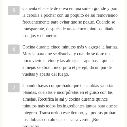
Calienta el aceite de oliva en una sartén grande y pon
la cebolla a pochar con un poquito de sal removiendo
frecuentemente para evitar que se pegue. Cuando se
transparente, después de unos cinco minutos, añade
los ajos y el puerro.
Cocina durante cinco minutos más y agrega la harina.
Mezcla para que se disuelva y cuando se dore un
poco vierte el vino y las almejas. Tapa hasta que las
almejas se abran, incorpora el perejil, da un par de
vueltas y aparta del fuego.
Cuando hayas comprobado que tus alubias ya están
blandas, cuélalas e incorpóralas en el guiso con las
almejas. Rectifica la sal y cocina durante quince
minutos más todos los ingredientes juntos para que se
integren. Transcurrido este tiempo, ya podrás probar
tus alubias con almejas en salsa verde. ¡Buen
provecho!