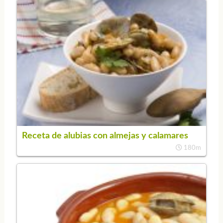
Receta de alubias con almejas y calamares
180m