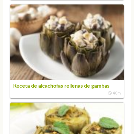
Receta de alcachofas rellenas de gambas
40m