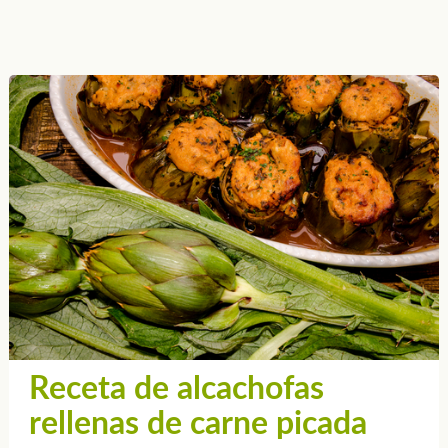
Receta de alcachofas
rellenas de carne picada