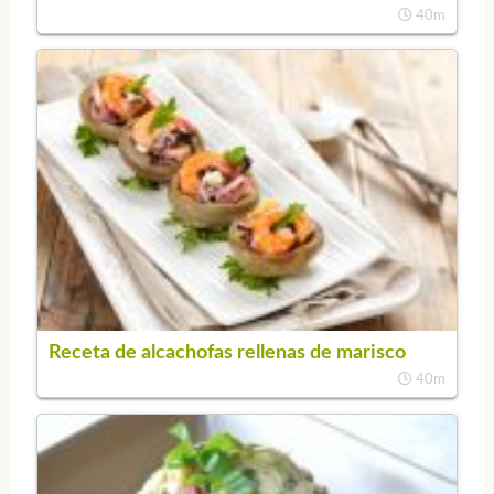
40m
Receta de alcachofas rellenas de marisco
40m