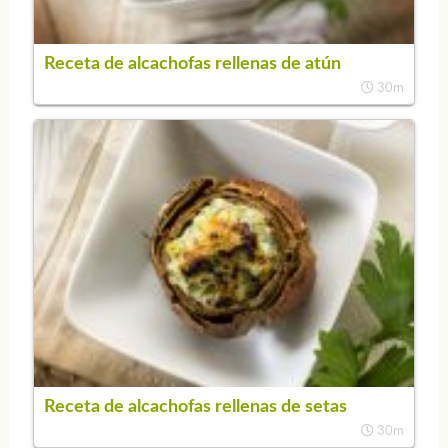
Receta de alcachofas rellenas de atún
30m
Receta de alcachofas rellenas de setas
30m