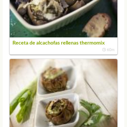
Receta de alcachofas rellenas thermomix
60m