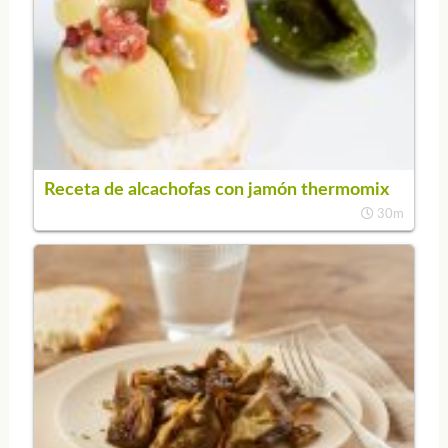
Receta de alcachofas con jamón thermomix
30m