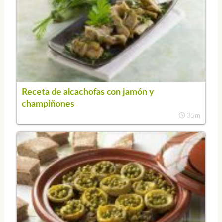
Receta de alcachofas con jamón y
champiñones
35m