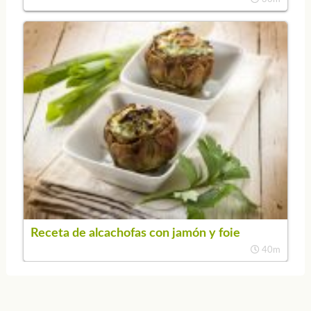
Receta de alcachofas con jamón y foie
40m