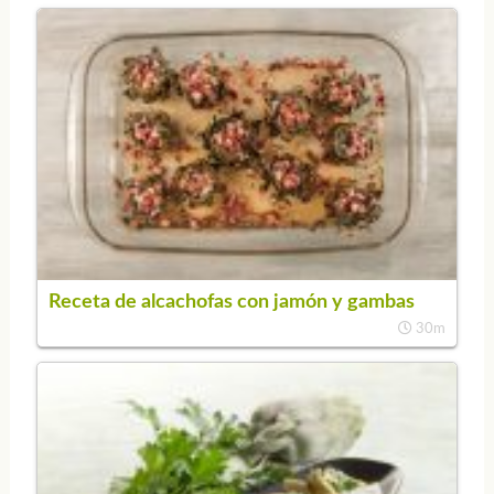
Receta de alcachofas con jamón y gambas
30m