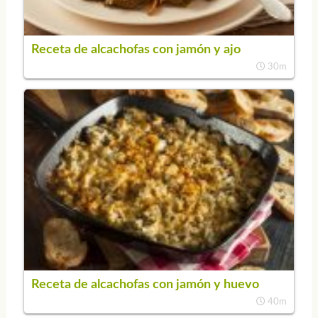
Receta de alcachofas con jamón y ajo
30m
Receta de alcachofas con jamón y huevo
40m