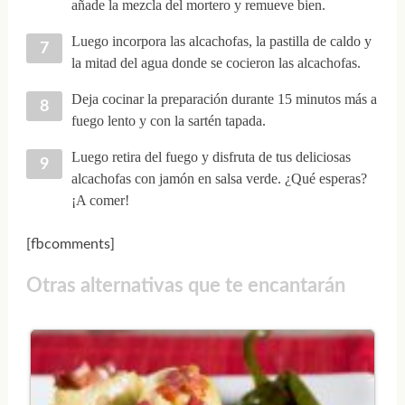
añade la mezcla del mortero y remueve bien.
Luego incorpora las alcachofas, la pastilla de caldo y
la mitad del agua donde se cocieron las alcachofas.
Deja cocinar la preparación durante 15 minutos más a
fuego lento y con la sartén tapada.
Luego retira del fuego y disfruta de tus deliciosas
alcachofas con jamón en salsa verde. ¿Qué esperas?
¡A comer!
[fbcomments]
Otras alternativas que te encantarán