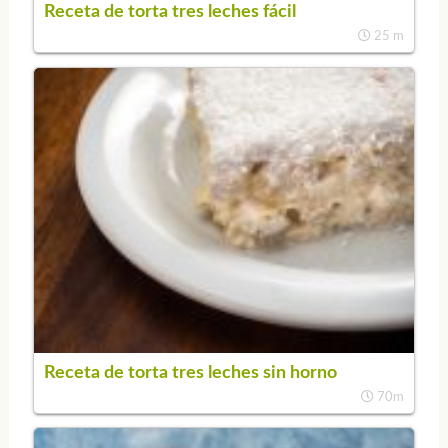
Receta de torta tres leches fácil
25 m
Receta de torta tres leches sin horno
70m