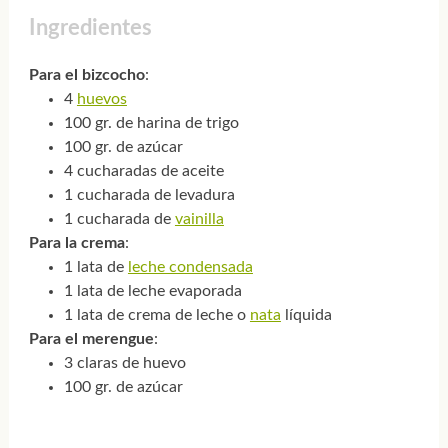
Ingredientes
Para el bizcocho
:
4
huevos
100 gr. de harina de trigo
100 gr. de azúcar
4 cucharadas de aceite
1 cucharada de levadura
1 cucharada de
vainilla
Para la crema
:
1 lata de
leche condensada
1 lata de leche evaporada
1 lata de crema de leche o
nata
líquida
Para el merengue
:
3 claras de huevo
100 gr. de azúcar