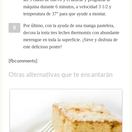
máquina durante 6 minutos, a velocidad 3 1/2 y
temperatura de 37° para que ayude a montar.
Por último, con la ayuda de una manga pastelera,
decora la torta tres leches thermomix con abundante
merengue en toda la superficie. ¡Sirve y disfruta de
este delicioso postre!
[fbcomments]
Otras alternativas que te encantarán