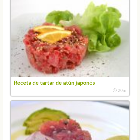
Receta de tartar de atún japonés
20m