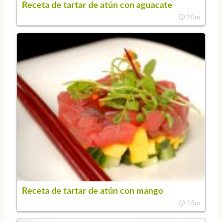
Receta de tartar de atún con aguacate
20m
Receta de tartar de atún con mango
15m