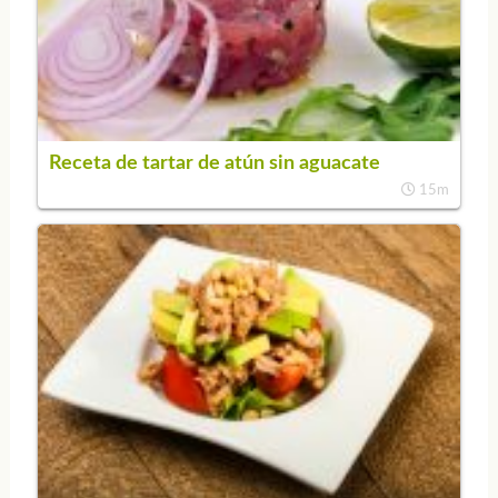
Receta de tartar de atún sin aguacate
15m