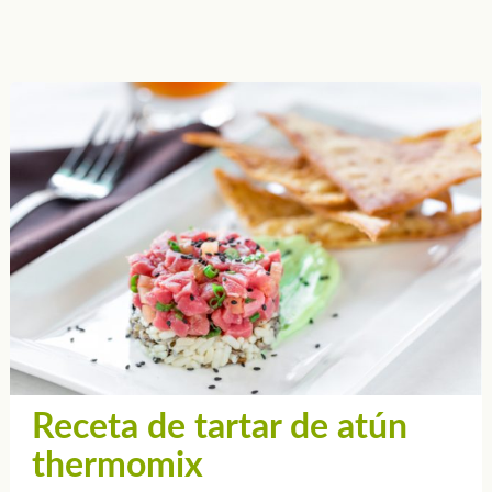
Receta de tartar de atún
thermomix