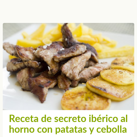
Receta de secreto ibérico al
horno con patatas y cebolla