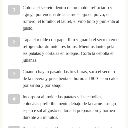
Coloca el secreto dentro de un molde refractario y
agrega por encima de la carne el ajo en polvo, el
romero, el tomillo, el laurel, el vino tinto y pimienta al
gusto.
Tapa el molde con papel film y guarda el secreto en el
refrigerador durante tres horas. Mientras tanto, pela
las patatas y córtalas en rodajas. Corta la cebolla en
julianas.
Cuando hayan pasado las tres horas, saca el secreto
de la nevera y precalienta el horno a 180°C con calor
por arriba y por abajo.
Incorpora al molde las patatas y las cebollas,
colócalas preferiblemente debajo de la carne. Luego
esparce sal al gusto en toda la preparación y hornea
durante 25 minutos.