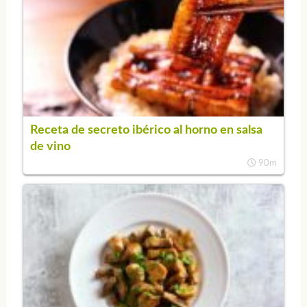
Receta de secreto ibérico al horno en salsa
de vino
90m