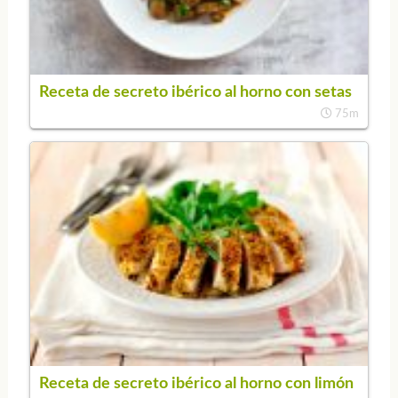
Receta de secreto ibérico al horno con setas
75m
Receta de secreto ibérico al horno con limón