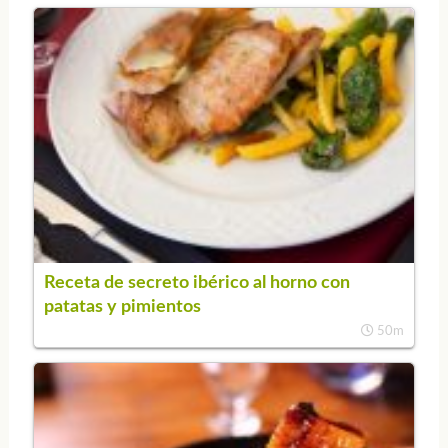
Receta de secreto ibérico al horno con
patatas y pimientos
50m