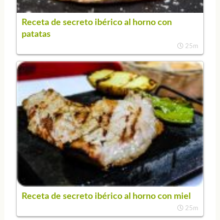
Receta de secreto ibérico al horno con
patatas
25m
Receta de secreto ibérico al horno con miel
25m