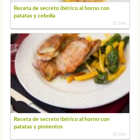
Receta de secreto ibérico al horno con
patatas y cebolla
30m
Receta de secreto ibérico al horno con
patatas y pimientos
50m