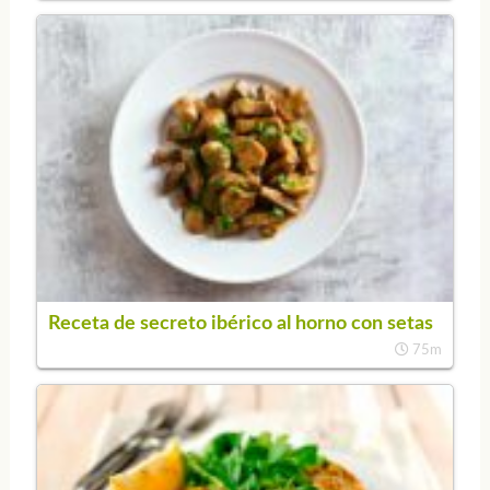
Receta de secreto ibérico al horno con setas
75m