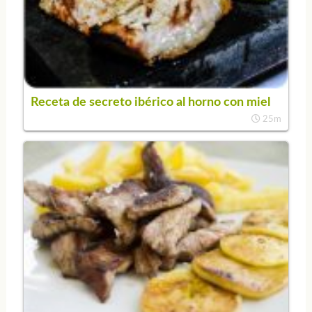
Receta de secreto ibérico al horno con miel
25m