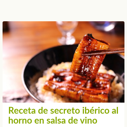
Receta de secreto ibérico al
horno en salsa de vino