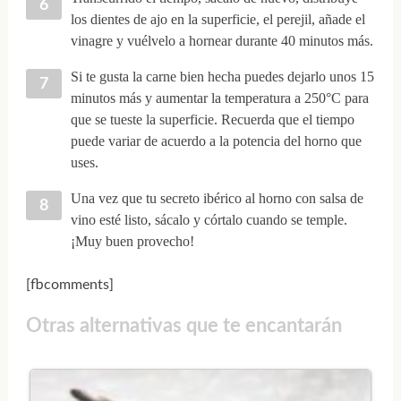
los dientes de ajo en la superficie, el perejil, añade el
vinagre y vuélvelo a hornear durante 40 minutos más.
Si te gusta la carne bien hecha puedes dejarlo unos 15
minutos más y aumentar la temperatura a 250°C para
que se tueste la superficie. Recuerda que el tiempo
puede variar de acuerdo a la potencia del horno que
uses.
Una vez que tu secreto ibérico al horno con salsa de
vino esté listo, sácalo y córtalo cuando se temple.
¡Muy buen provecho!
[fbcomments]
Otras alternativas que te encantarán