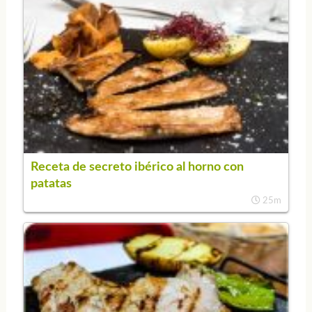
Receta de secreto ibérico al horno con
patatas
25m