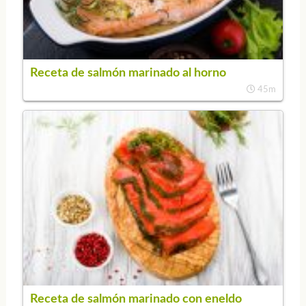
Receta de salmón marinado al horno
45m
Receta de salmón marinado con eneldo