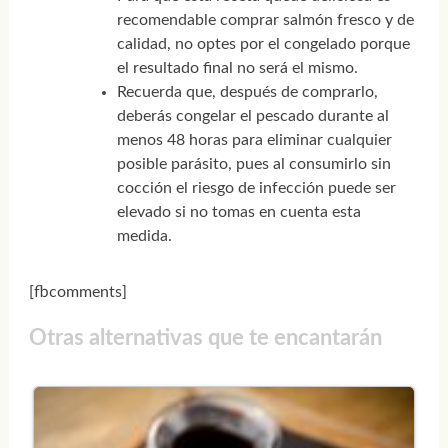
recomendable comprar salmón fresco y de
calidad, no optes por el congelado porque
el resultado final no será el mismo.
Recuerda que, después de comprarlo,
deberás congelar el pescado durante al
menos 48 horas para eliminar cualquier
posible parásito, pues al consumirlo sin
cocción el riesgo de infección puede ser
elevado si no tomas en cuenta esta
medida.
[fbcomments]
Otras alternativas que te encantarán