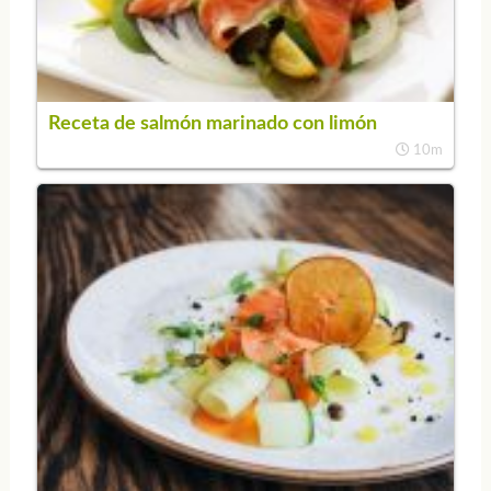
Receta de salmón marinado con limón
10m