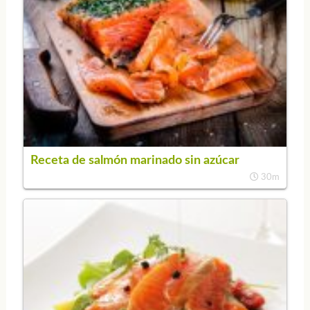
Receta de salmón marinado sin azúcar
30m