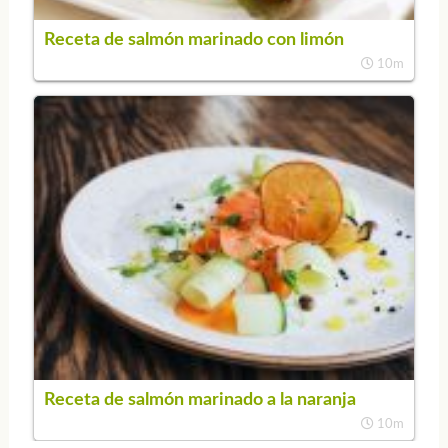
Receta de salmón marinado con limón
10m
Receta de salmón marinado a la naranja
10m