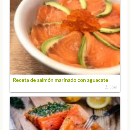
Receta de salmón marinado con aguacate
35m