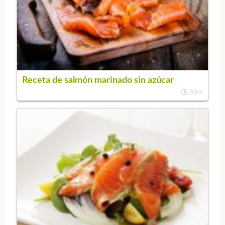
Receta de salmón marinado sin azúcar
30m