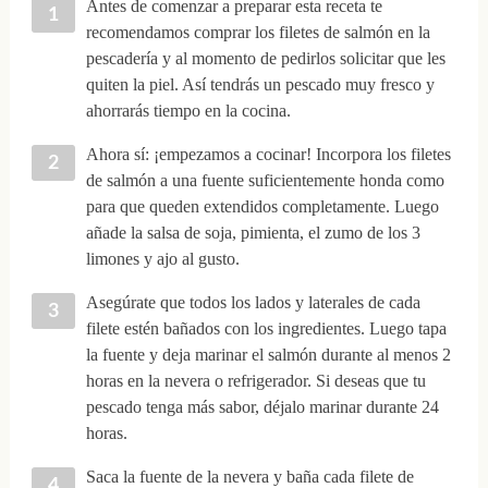
Antes de comenzar a preparar esta receta te
recomendamos comprar los filetes de salmón en la
pescadería y al momento de pedirlos solicitar que les
quiten la piel. Así tendrás un pescado muy fresco y
ahorrarás tiempo en la cocina.
Ahora sí: ¡empezamos a cocinar! Incorpora los filetes
de salmón a una fuente suficientemente honda como
para que queden extendidos completamente. Luego
añade la salsa de soja, pimienta, el zumo de los 3
limones y ajo al gusto.
Asegúrate que todos los lados y laterales de cada
filete estén bañados con los ingredientes. Luego tapa
la fuente y deja marinar el salmón durante al menos 2
horas en la nevera o refrigerador. Si deseas que tu
pescado tenga más sabor, déjalo marinar durante 24
horas.
Saca la fuente de la nevera y baña cada filete de