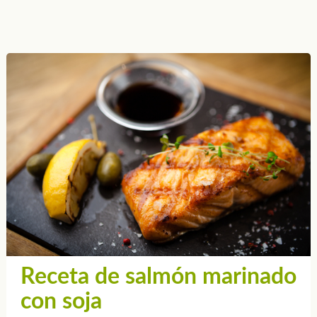
Receta de salmón marinado
con soja