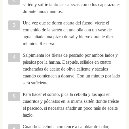
sartén y sofríe tanto las cabezas como los caparazones
durante unos minutos.
Una vez que se doren aparta del fuego, vierte el
contenido de la sartén en una olla con un vaso de
agua, añade una pizca de sal y hierve durante diez
minutos. Reserva.
Salpimienta los filetes de pescado por ambos lados y
pásalos por la harina. Después, séllalos en cuatro
cucharadas de aceite de oliva caliente y sácalos
cuando comiencen a dorarse. Con un minuto por lado
será suficiente.
Para hacer el sofrito, pica la cebolla y los ajos en
cuadritos y póchalos en la misma sartén donde freíste
el pescado, si necesitas añadir un poco más de aceite
hazlo.
Cuando la cebolla comience a cambiar de color,