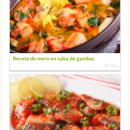
Receta de mero en salsa de gambas
45m