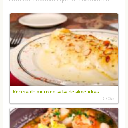
Receta de mero en salsa de almendras
35m