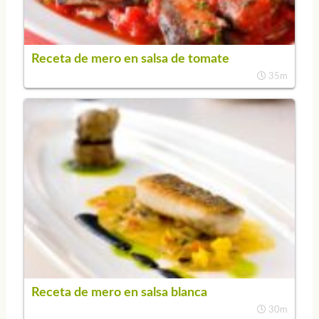
Receta de mero en salsa de tomate
35m
Receta de mero en salsa blanca
30m