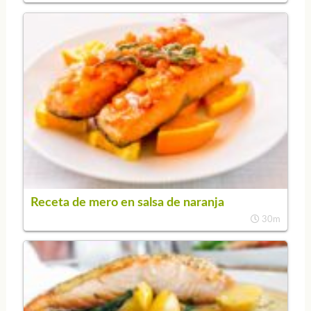
Receta de mero en salsa de naranja
30m