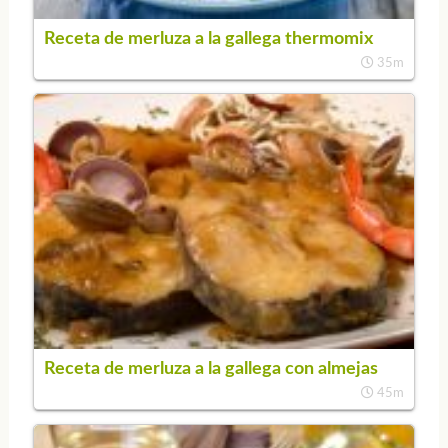
Receta de merluza a la gallega thermomix
35m
Receta de merluza a la gallega con almejas
45m