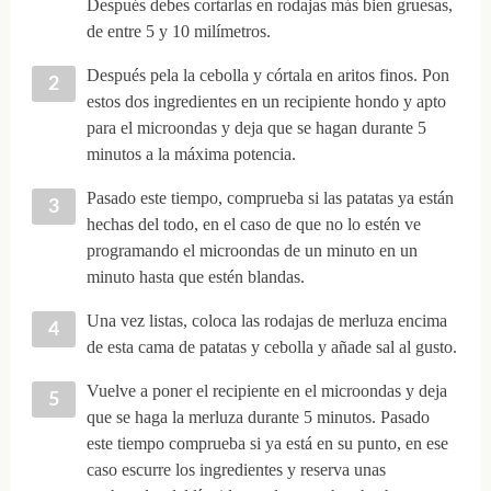
Después debes cortarlas en rodajas más bien gruesas,
de entre 5 y 10 milímetros.
Después pela la cebolla y córtala en aritos finos. Pon
estos dos ingredientes en un recipiente hondo y apto
para el microondas y deja que se hagan durante 5
minutos a la máxima potencia.
Pasado este tiempo, comprueba si las patatas ya están
hechas del todo, en el caso de que no lo estén ve
programando el microondas de un minuto en un
minuto hasta que estén blandas.
Una vez listas, coloca las rodajas de merluza encima
de esta cama de patatas y cebolla y añade sal al gusto.
Vuelve a poner el recipiente en el microondas y deja
que se haga la merluza durante 5 minutos. Pasado
este tiempo comprueba si ya está en su punto, en ese
caso escurre los ingredientes y reserva unas