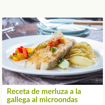
Receta de merluza a la
gallega al microondas