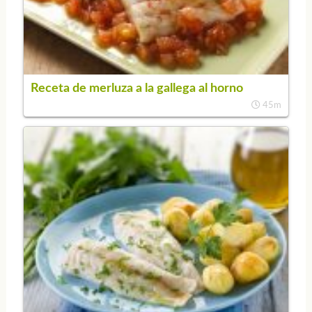
Receta de merluza a la gallega al horno
45m