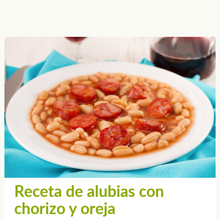
Receta de alubias con
chorizo y oreja