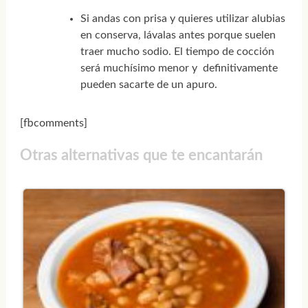
Si andas con prisa y quieres utilizar alubias
en conserva, lávalas antes porque suelen
traer mucho sodio. El tiempo de cocción
será muchísimo menor y definitivamente
pueden sacarte de un apuro.
[fbcomments]
Otras alternativas que te encantarán