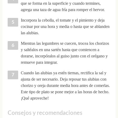
que se forma en la superficie y cuando termines,
agrega una taza de agua fría para romper el hervor.
Incorpora la cebolla, el tomate y el pimiento y deja
cocinar por una hora y media o hasta que se ablanden
las alubias.
Mientras las legumbres se cuecen, trocea los chorizos
y saltéalos en una sartén hasta que comiencen a
dorarse, incorpóralos al guiso junto con el orégano y
remueve para integrar.
Cuando las alubias ya estén tiernas, rectifica la sal y
ajusta de ser necesario. Deja reposar tus alubias con
chorizo y oreja durante media hora antes de comerlas.
Este tipo de plato se pone mejor a las horas de hecho.
¡Qué aproveche!
Consejos y recomendaciones