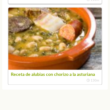
Receta de alubias con chorizo a la asturiana
130m