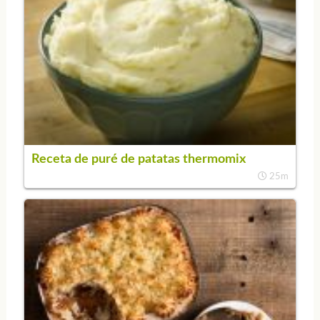
Receta de puré de patatas thermomix
25m