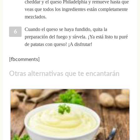
cheddar y el queso Philadelphia y remueve hasta que
veas que todos los ingredientes están completamente
mezclados.
Cuando el queso se haya fundido, quita la
preparación del fuego y sírvela. ¡Ya está listo tu puré
de patatas con queso! ¡A disfrutar!
[fbcomments]
Otras alternativas que te encantarán