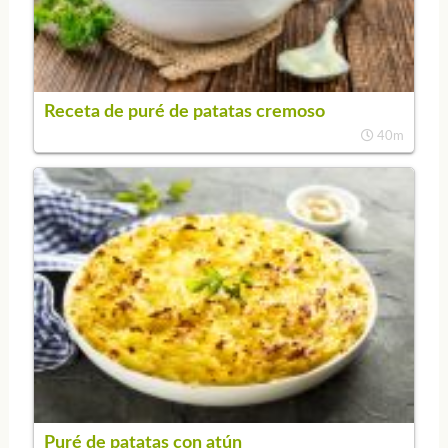
Receta de puré de patatas cremoso
40m
Puré de patatas con atún