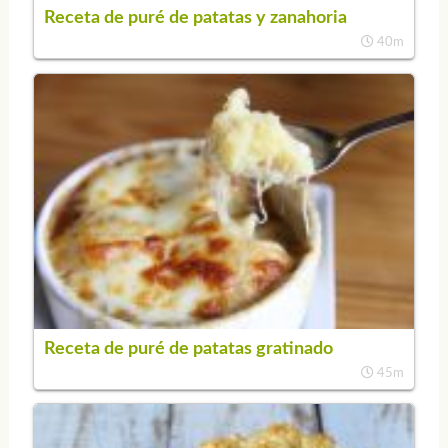
Receta de puré de patatas y zanahoria
40m
Receta de puré de patatas gratinado
45m