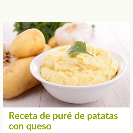
Receta de puré de patatas
con queso