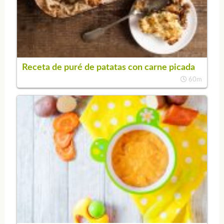
Receta de puré de patatas con carne picada
60m