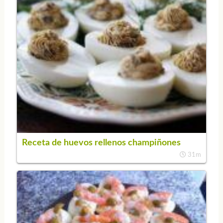
Receta de huevos rellenos champiñones
31m