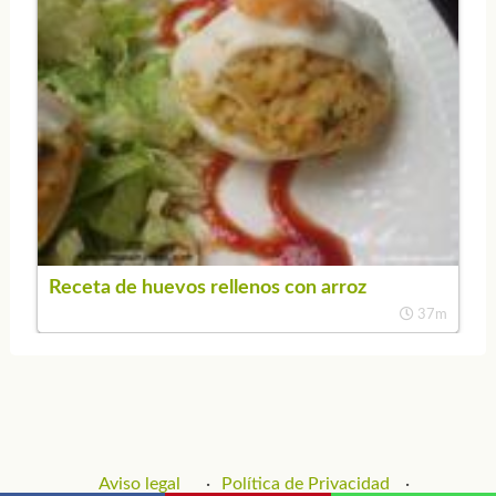
Receta de huevos rellenos con arroz
37m
Aviso legal
Política de Privacidad