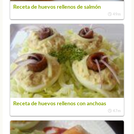
Receta de huevos rellenos de salmón
49m
Receta de huevos rellenos con anchoas
47m