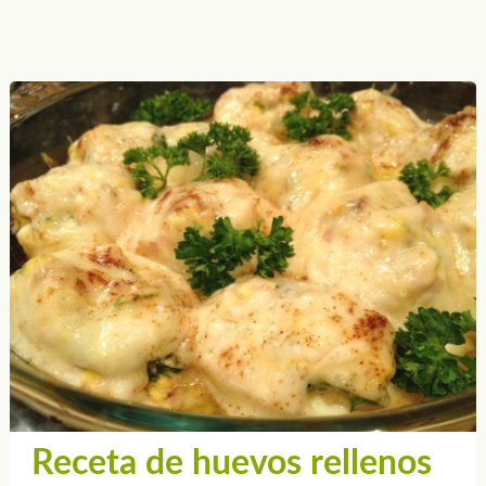
Receta de huevos rellenos