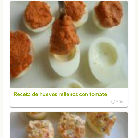
Receta de huevos rellenos con tomate
50m