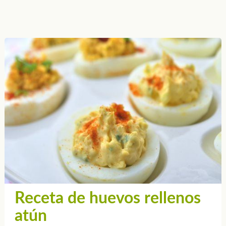
Receta de huevos rellenos
atún