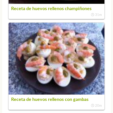
Receta de huevos rellenos champiñones
31m
Receta de huevos rellenos con gambas
20m