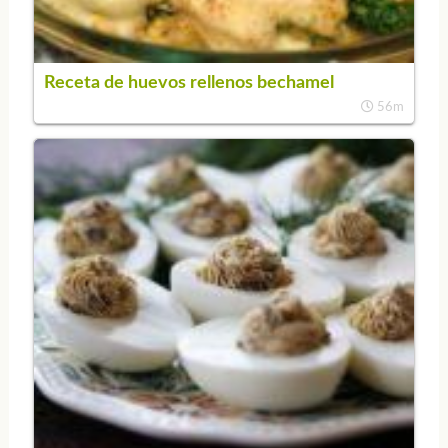
Receta de huevos rellenos bechamel
56m