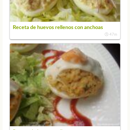
Receta de huevos rellenos con anchoas
47m