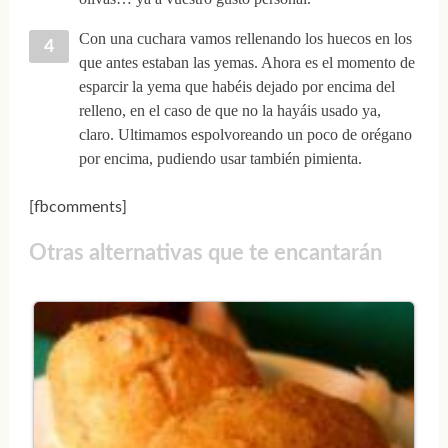
Con una cuchara vamos rellenando los huecos en los
que antes estaban las yemas. Ahora es el momento de
esparcir la yema que habéis dejado por encima del
relleno, en el caso de que no la hayáis usado ya,
claro. Ultimamos espolvoreando un poco de orégano
por encima, pudiendo usar también pimienta.
[fbcomments]
Otras alternativas que te encantarán