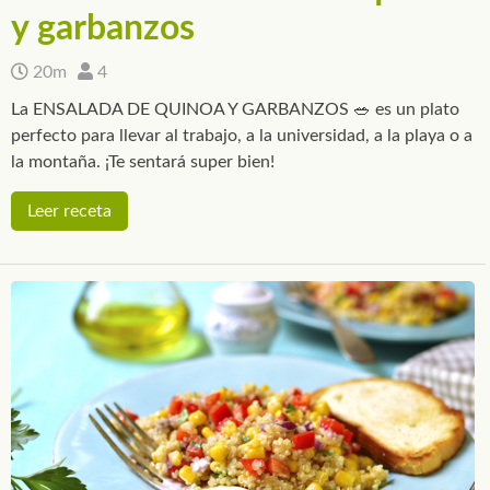
y garbanzos
20m
4
La ENSALADA DE QUINOA Y GARBANZOS 🥗 es un plato
perfecto para llevar al trabajo, a la universidad, a la playa o a
la montaña. ¡Te sentará super bien!
Leer receta