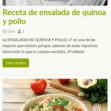
Receta de ensalada de quinoa
y pollo
30m
2
La ENSALADA DE QUINOA Y POLLO 🍗 es una de las
mejores que existen porque, además de estar riquísima,
tiene todo lo que tu cuerpo necesita. ¡Pruébala!
Leer receta