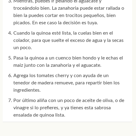
Mientras, puedes ir pelando el aguacate y
troceándolo bien. La zanahoria puede estar rallada o
bien la puedes cortar en trocitos pequeños, bien
picados. En ese caso la decisión es tuya.
Cuando la quinoa esté lista, la cuelas bien en el
colador, para que suelte el exceso de agua y la secas
un poco.
Pasa la quinoa a un cuenco bien hondo y le echas el
maiz junto con la zanahoria y el aguacate.
Agrega los tomates cherry y con ayuda de un
tenedor de madera remueve, para repartir bien los
ingredientes.
Por último aliña con un poco de aceite de oliva, o de
vinagre si lo prefieres, y ya tienes esta sabrosa
ensalada de quinoa lista.