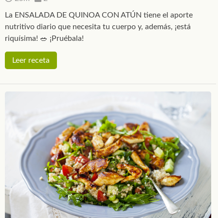
La ENSALADA DE QUINOA CON ATÚN tiene el aporte
nutritivo diario que necesita tu cuerpo y, además, ¡está
riquísima! 🥗 ¡Pruébala!
Leer receta