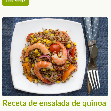
Leer receta
Receta de ensalada de quinoa