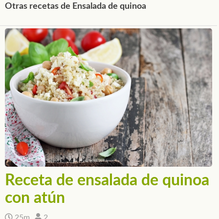
Otras recetas de Ensalada de quinoa
Receta de ensalada de quinoa
con atún
25m
2