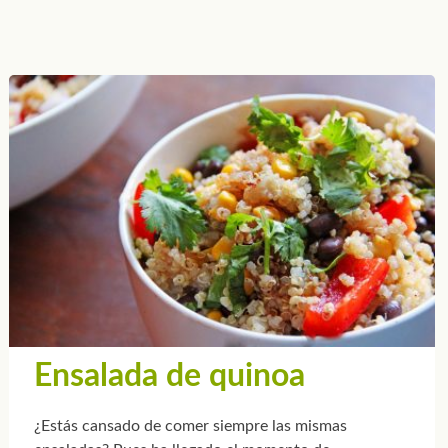
Ensalada de quinoa
¿Estás cansado de comer siempre las mismas