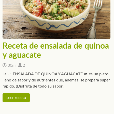
Receta de ensalada de quinoa
y aguacate
30m
2
La 🥗 ENSALADA DE QUINOA Y AGUACATE 🥑 es un plato
lleno de sabor y de nutrientes que, además, se prepara super
rápido. ¡Disfruta de todo su sabor!
Leer receta