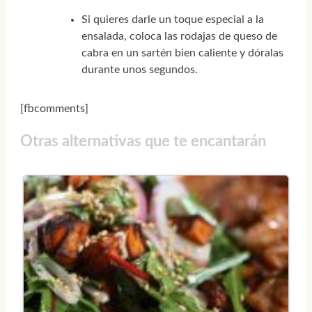
Si quieres darle un toque especial a la
ensalada, coloca las rodajas de queso de
cabra en un sartén bien caliente y dóralas
durante unos segundos.
[fbcomments]
Otras alternativas que te encantarán