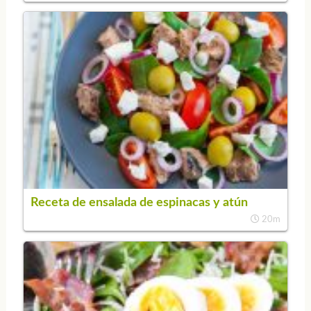
Receta de ensalada de espinacas y atún
20m