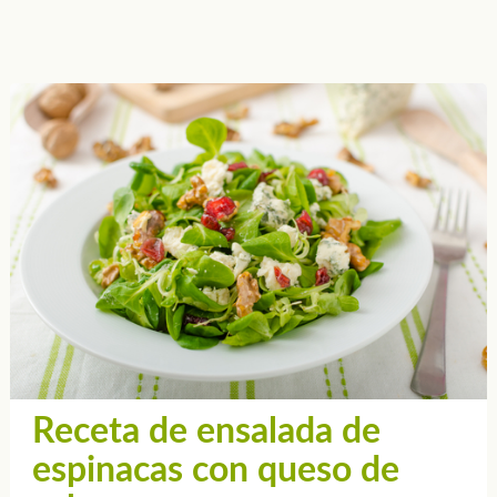
Receta de ensalada de
espinacas con queso de