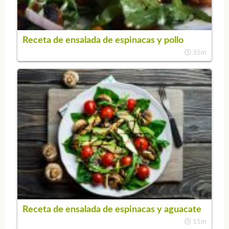
Receta de ensalada de espinacas y pollo
35m
Receta de ensalada de espinacas y aguacate
15m