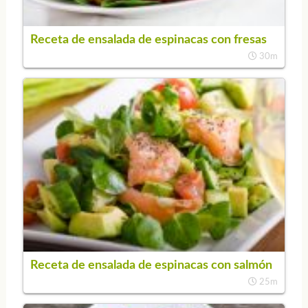
Receta de ensalada de espinacas con fresas
30m
Receta de ensalada de espinacas con salmón
25m