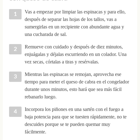
Vas a empezar por limpiar las espinacas y para ello,
después de separar las hojas de los tallos, vas a
sumergirlas en un recipiente con abundante agua y
una cucharada de sal.
Remueve con cuidado y después de diez minutos,
enjuágalas y déjalas escurriendo en un colador. Una
vez secas, córtalas a tiras y resérvalas.
Mientras las espinacas se remojan, aprovecha ese
tiempo para meter el queso de cabra en el congelador
durante unos minutos, esto hará que sea más fácil
rebanarlo luego.
Incorpora los piñones en una sartén con el fuego a
baja potencia para que se tuesten rápidamente, no te
descuides porque se te pueden quemar muy
fácilmente.