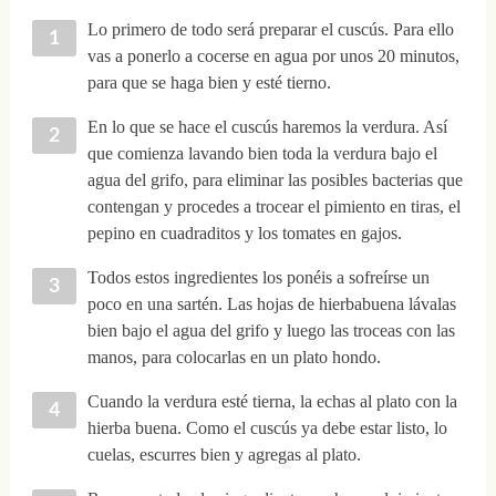
Lo primero de todo será preparar el cuscús. Para ello
vas a ponerlo a cocerse en agua por unos 20 minutos,
para que se haga bien y esté tierno.
En lo que se hace el cuscús haremos la verdura. Así
que comienza lavando bien toda la verdura bajo el
agua del grifo, para eliminar las posibles bacterias que
contengan y procedes a trocear el pimiento en tiras, el
pepino en cuadraditos y los tomates en gajos.
Todos estos ingredientes los ponéis a sofreírse un
poco en una sartén. Las hojas de hierbabuena lávalas
bien bajo el agua del grifo y luego las troceas con las
manos, para colocarlas en un plato hondo.
Cuando la verdura esté tierna, la echas al plato con la
hierba buena. Como el cuscús ya debe estar listo, lo
cuelas, escurres bien y agregas al plato.