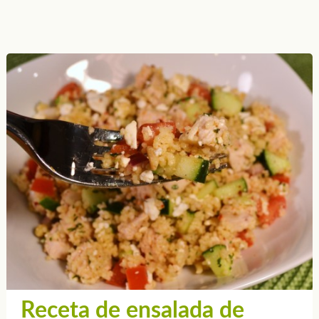
Receta de ensalada de