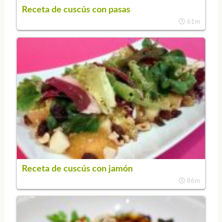
Receta de cuscús con pasas
61m
Receta de cuscús con jamón
86m