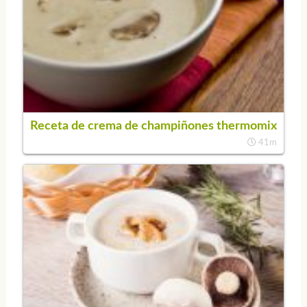
Receta de crema de champiñones thermomix
41m