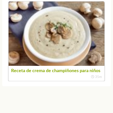
Receta de crema de champiñones para niños
35m