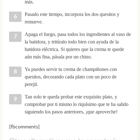
más.
Pasado este tiempo, incorpora los dos quesitos y
remueve.
Apaga el fuego, pasa todos los ingredientes al vaso de
la batidora, y tritúralo todo bien con ayuda de la
batidora eléctrica. Si quieres que la crema te quede
aún más fina, pásala por un chino.
Ya puedes servir tu crema de champiñones con
quesitos, decorando cada plato con un poco de
perejil.
Tan solo te queda probar este exquisito plato, y
comprobar por ti mismo lo riquísimo que te ha salido
siguiendo los pasos anteriores, ¡que aproveche!
[fbcomments]