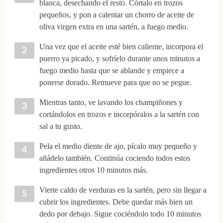
blanca, desechando el resto. Córtalo en trozos
pequeños, y pon a calentar un chorro de aceite de
oliva virgen extra en una sartén, a fuego medio.
Una vez que el aceite esté bien caliente, incorpora el
puerro ya picado, y sofríelo durante unos minutos a
fuego medio hasta que se ablande y empiece a
ponerse dorado. Remueve para que no se pegue.
Mientras tanto, ve lavando los champiñones y
cortándolos en trozos e incorpóralos a la sartén con
sal a tu gusto.
Pela el medio diente de ajo, pícalo muy pequeño y
añádelo también. Continúa cociendo todos estos
ingredientes otros 10 minutos más.
Vierte caldo de verduras en la sartén, pero sin llegar a
cubrir los ingredientes. Debe quedar más bien un
dedo por debajo. Sigue cociéndolo todo 10 minutos