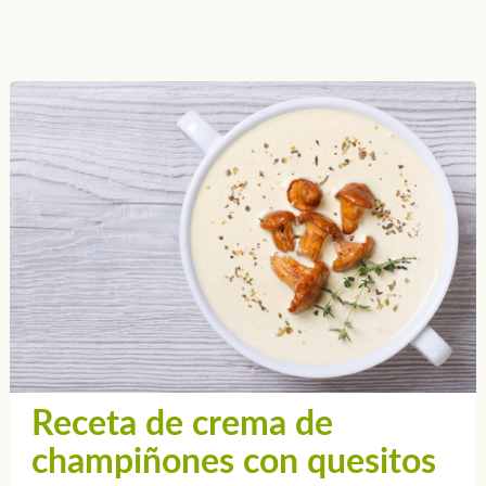
Receta de crema de
champiñones con quesitos