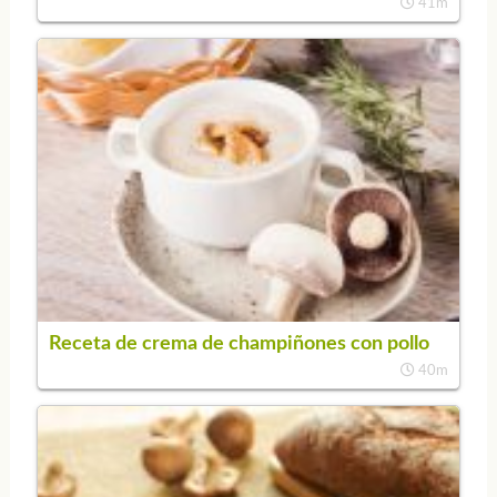
41m
Receta de crema de champiñones con pollo
40m