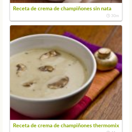
Receta de crema de champiñones sin nata
30m
Receta de crema de champiñones thermomix