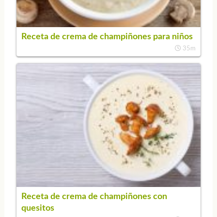
Receta de crema de champiñones para niños
35m
Receta de crema de champiñones con
quesitos