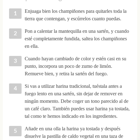
Enjuaga bien los champiñones para quitarles toda la
tierra que contengan, y escúrrelos cuanto puedas.
Pon a calentar la mantequilla en una sartén, y cuando
esté completamente fundida, saltea los champiñones
en ella.
Cuando hayan cambiado de color y estén casi en su
punto, incorpora un poco de zumo de limón.
Remueve bien, y retira la sartén del fuego.
Si vas a utilizar harina tradicional, tuéstala antes a
fuego lento en una sartén, sin dejar de remover en
ningún momento. Debe coger un tono parecido al de
un café claro. También puedes usar harina ya tostada,
tal como te hemos indicado en los ingredientes.
Añade en una olla la harina ya tostada y después
disuelve la pastilla de caldo vegetal en una taza de