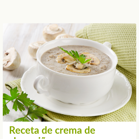
Receta de crema de