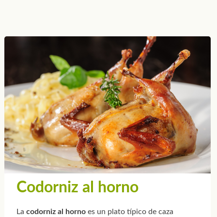
Codorniz al horno
La
codorniz al horno
es un plato típico de caza