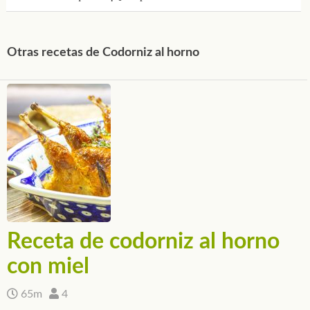
Otras recetas de Codorniz al horno
Receta de codorniz al horno
con miel
65m
4