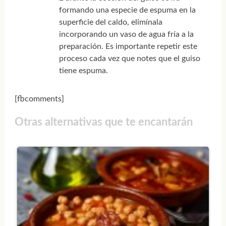
formando una especie de espuma en la
superficie del caldo, elimínala
incorporando un vaso de agua fría a la
preparación. Es importante repetir este
proceso cada vez que notes que el guiso
tiene espuma.
[fbcomments]
Otras alternativas que te encantarán