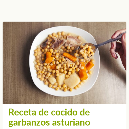
Receta de cocido de
garbanzos asturiano