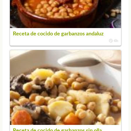
Receta de cocido de garbanzos andaluz
4h
Receta de cocido de garbanzos sin olla