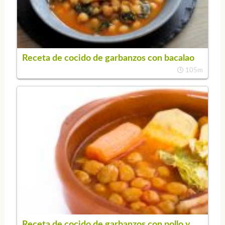
Receta de cocido de garbanzos con bacalao
105m
Receta de cocido de garbanzos con pollo y