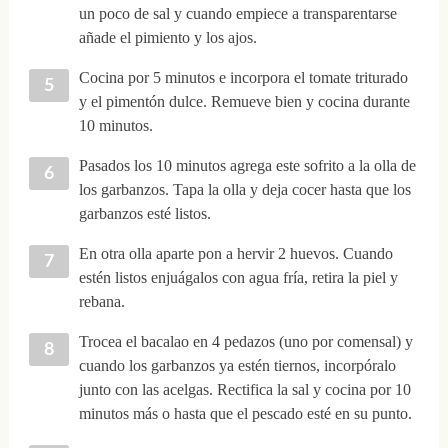
un poco de sal y cuando empiece a transparentarse
añade el pimiento y los ajos.
Cocina por 5 minutos e incorpora el tomate triturado
y el pimentón dulce. Remueve bien y cocina durante
10 minutos.
Pasados los 10 minutos agrega este sofrito a la olla de
los garbanzos. Tapa la olla y deja cocer hasta que los
garbanzos esté listos.
En otra olla aparte pon a hervir 2 huevos. Cuando
estén listos enjuágalos con agua fría, retira la piel y
rebana.
Trocea el bacalao en 4 pedazos (uno por comensal) y
cuando los garbanzos ya estén tiernos, incorpóralo
junto con las acelgas. Rectifica la sal y cocina por 10
minutos más o hasta que el pescado esté en su punto.