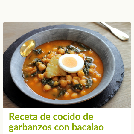
Receta de cocido de
garbanzos con bacalao