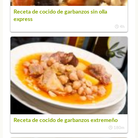
Receta de cocido de garbanzos sin olla
express
4h
Receta de cocido de garbanzos extremeño
180m