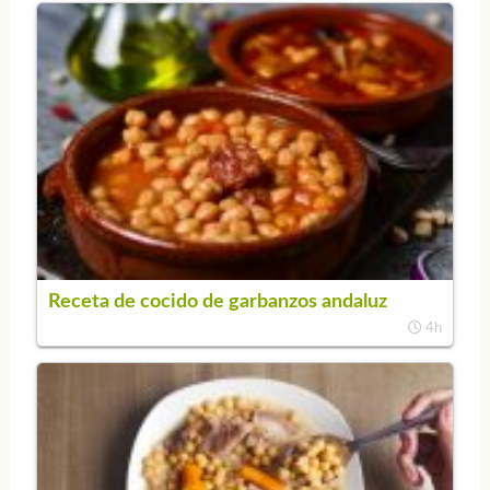
Receta de cocido de garbanzos andaluz
4h