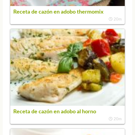
Receta de cazón en adobo thermomix
20m
Receta de cazón en adobo al horno
20m