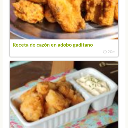
Receta de cazón en adobo gaditano
20m