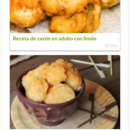
Receta de cazón en adobo con limón
20m