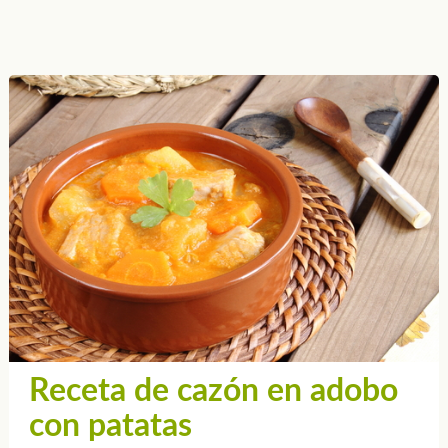
Receta de cazón en adobo
con patatas