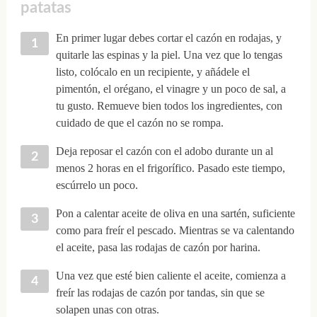
patatas
En primer lugar debes cortar el cazón en rodajas, y
quitarle las espinas y la piel. Una vez que lo tengas
listo, colócalo en un recipiente, y añádele el
pimentón, el orégano, el vinagre y un poco de sal, a
tu gusto. Remueve bien todos los ingredientes, con
cuidado de que el cazón no se rompa.
Deja reposar el cazón con el adobo durante un al
menos 2 horas en el frigorífico. Pasado este tiempo,
escúrrelo un poco.
Pon a calentar aceite de oliva en una sartén, suficiente
como para freír el pescado. Mientras se va calentando
el aceite, pasa las rodajas de cazón por harina.
Una vez que esté bien caliente el aceite, comienza a
freír las rodajas de cazón por tandas, sin que se
solapen unas con otras.