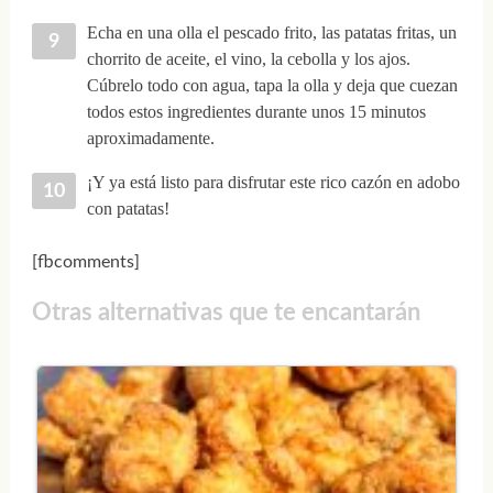
Echa en una olla el pescado frito, las patatas fritas, un
chorrito de aceite, el vino, la cebolla y los ajos.
Cúbrelo todo con agua, tapa la olla y deja que cuezan
todos estos ingredientes durante unos 15 minutos
aproximadamente.
¡Y ya está listo para disfrutar este rico cazón en adobo
con patatas!
[fbcomments]
Otras alternativas que te encantarán