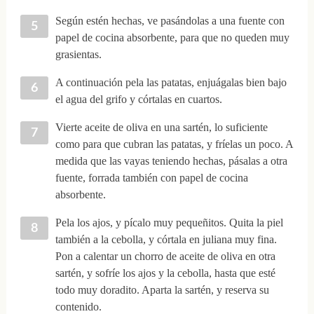
Según estén hechas, ve pasándolas a una fuente con
papel de cocina absorbente, para que no queden muy
grasientas.
A continuación pela las patatas, enjuágalas bien bajo
el agua del grifo y córtalas en cuartos.
Vierte aceite de oliva en una sartén, lo suficiente
como para que cubran las patatas, y fríelas un poco. A
medida que las vayas teniendo hechas, pásalas a otra
fuente, forrada también con papel de cocina
absorbente.
Pela los ajos, y pícalo muy pequeñitos. Quita la piel
también a la cebolla, y córtala en juliana muy fina.
Pon a calentar un chorro de aceite de oliva en otra
sartén, y sofríe los ajos y la cebolla, hasta que esté
todo muy doradito. Aparta la sartén, y reserva su
contenido.