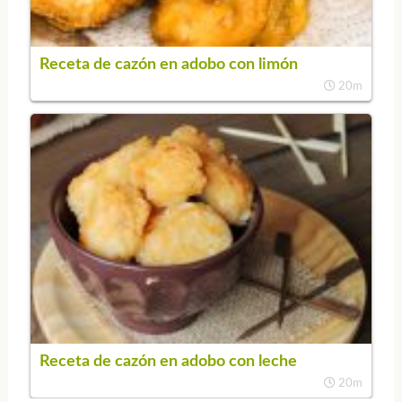
Receta de cazón en adobo con limón
20m
Receta de cazón en adobo con leche
20m