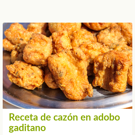
Receta de cazón en adobo
gaditano