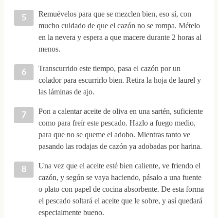
Remuévelos para que se mezclen bien, eso sí, con
mucho cuidado de que el cazón no se rompa. Mételo
en la nevera y espera a que macere durante 2 horas al
menos.
Transcurrido este tiempo, pasa el cazón por un
colador para escurrirlo bien. Retira la hoja de laurel y
las láminas de ajo.
Pon a calentar aceite de oliva en una sartén, suficiente
como para freír este pescado. Hazlo a fuego medio,
para que no se queme el adobo. Mientras tanto ve
pasando las rodajas de cazón ya adobadas por harina.
Una vez que el aceite esté bien caliente, ve friendo el
cazón, y según se vaya haciendo, pásalo a una fuente
o plato con papel de cocina absorbente. De esta forma
el pescado soltará el aceite que le sobre, y así quedará
especialmente bueno.