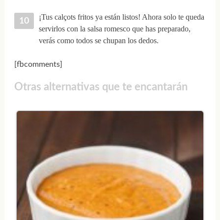
¡Tus calçots fritos ya están listos! Ahora solo te queda
servirlos con la salsa romesco que has preparado,
verás como todos se chupan los dedos.
[fbcomments]
Otras alternativas que te encantarán