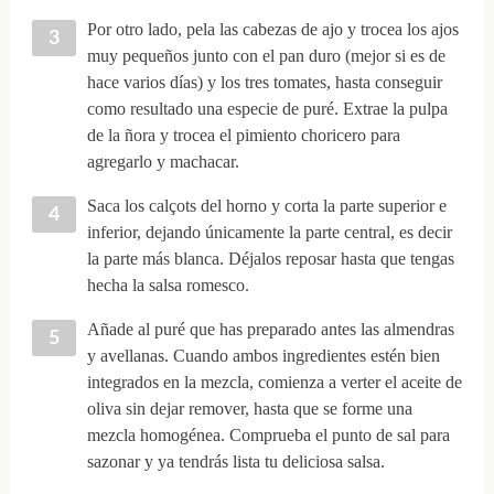
Por otro lado, pela las cabezas de ajo y trocea los ajos
muy pequeños junto con el pan duro (mejor si es de
hace varios días) y los tres tomates, hasta conseguir
como resultado una especie de puré. Extrae la pulpa
de la ñora y trocea el pimiento choricero para
agregarlo y machacar.
Saca los calçots del horno y corta la parte superior e
inferior, dejando únicamente la parte central, es decir
la parte más blanca. Déjalos reposar hasta que tengas
hecha la salsa romesco.
Añade al puré que has preparado antes las almendras
y avellanas. Cuando ambos ingredientes estén bien
integrados en la mezcla, comienza a verter el aceite de
oliva sin dejar remover, hasta que se forme una
mezcla homogénea. Comprueba el punto de sal para
sazonar y ya tendrás lista tu deliciosa salsa.