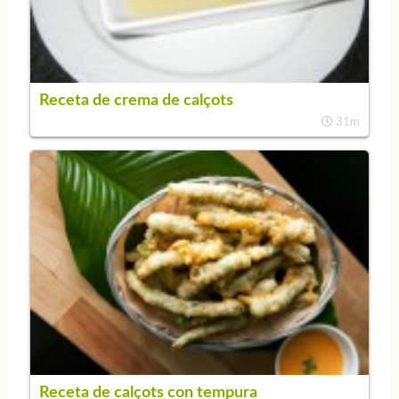
Receta de crema de calçots
31m
Receta de calçots con tempura