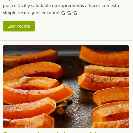
postre fácil y saludable que aprenderás a hacer con esta
simple receta ¡nos encanta! 👏 👏 👏
Leer receta