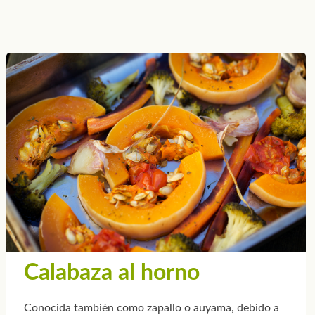
Calabaza al horno
Conocida también como zapallo o auyama, debido a