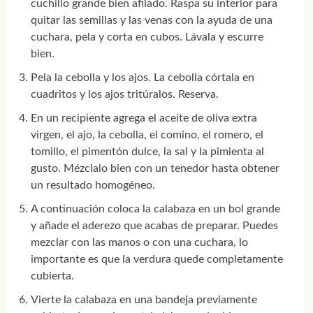
cuchillo grande bien afilado. Raspa su interior para
quitar las semillas y las venas con la ayuda de una
cuchara, pela y corta en cubos. Lávala y escurre
bien.
Pela la cebolla y los ajos. La cebolla córtala en
cuadritos y los ajos tritúralos. Reserva.
En un recipiente agrega el aceite de oliva extra
virgen, el ajo, la cebolla, el comino, el romero, el
tomillo, el pimentón dulce, la sal y la pimienta al
gusto. Mézclalo bien con un tenedor hasta obtener
un resultado homogéneo.
A continuación coloca la calabaza en un bol grande
y añade el aderezo que acabas de preparar. Puedes
mezclar con las manos o con una cuchara, lo
importante es que la verdura quede completamente
cubierta.
Vierte la calabaza en una bandeja previamente