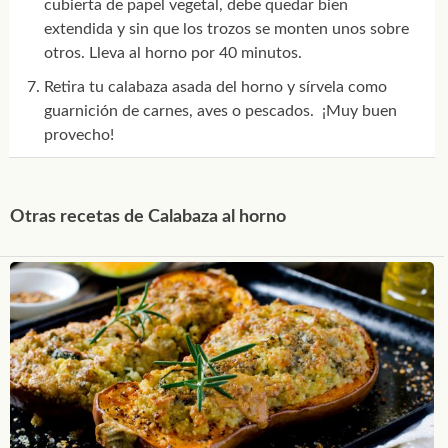
cubierta de papel vegetal, debe quedar bien
extendida y sin que los trozos se monten unos sobre
otros. Lleva al horno por 40 minutos.
Retira tu calabaza asada del horno y sírvela como
guarnición de carnes, aves o pescados. ¡Muy buen
provecho!
Otras recetas de Calabaza al horno