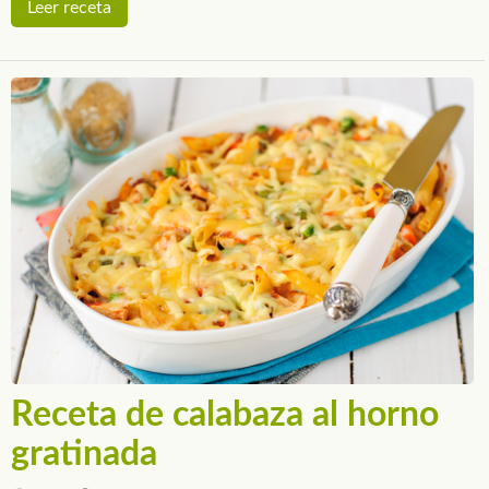
Leer receta
Receta de calabaza al horno
gratinada