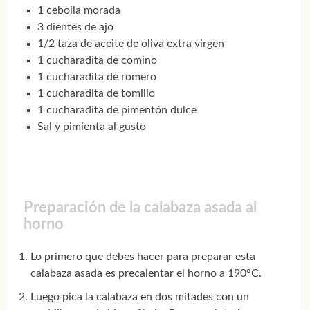
1 cebolla morada
3 dientes de ajo
1/2 taza de aceite de oliva extra virgen
1 cucharadita de comino
1 cucharadita de romero
1 cucharadita de tomillo
1 cucharadita de pimentón dulce
Sal y pimienta al gusto
Preparación de la calabaza asada al
horno
Lo primero que debes hacer para preparar esta
calabaza asada es precalentar el horno a 190°C.
Luego pica la calabaza en dos mitades con un