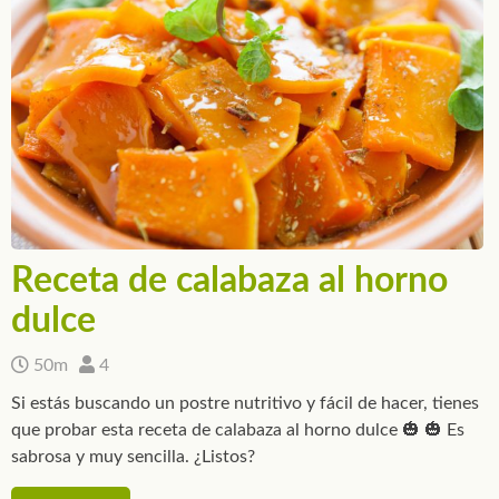
Receta de calabaza al horno
dulce
50m
4
Si estás buscando un postre nutritivo y fácil de hacer, tienes
que probar esta receta de calabaza al horno dulce 🎃 🎃 Es
sabrosa y muy sencilla. ¿Listos?