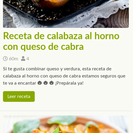
Receta de calabaza al horno
con queso de cabra
60m
4
Si te gusta combinar queso y verdura, esta receta de
calabaza al horno con queso de cabra estamos seguros que
te va a encantar 🎃 🎃 🎃 ¡Prepárala ya!
Leer receta