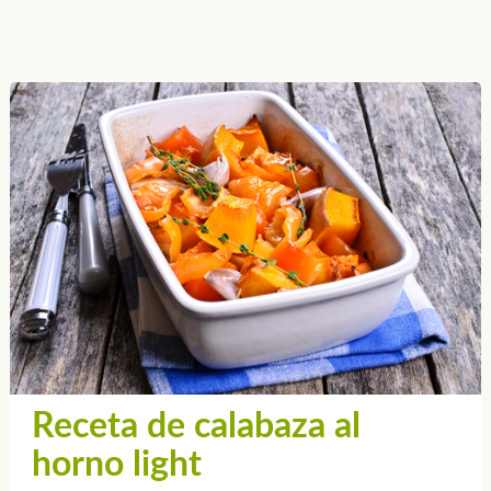
Receta de calabaza al
horno light