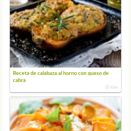
Receta de calabaza al horno con queso de
cabra
60m