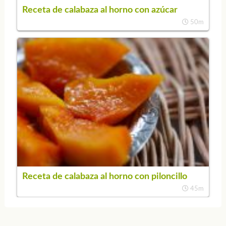
Receta de calabaza al horno con azúcar
50m
Receta de calabaza al horno con piloncillo
45m