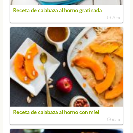
Receta de calabaza al horno gratinada
70m
Receta de calabaza al horno con miel
65m