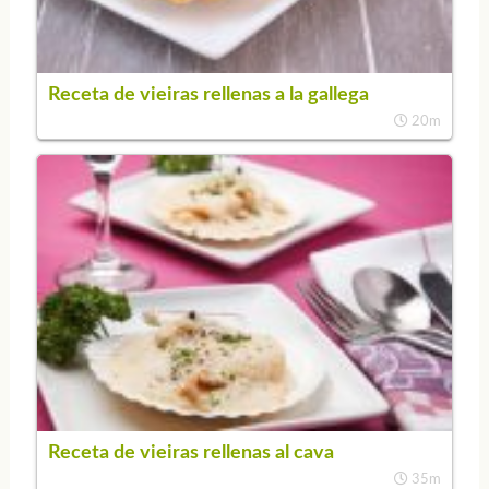
Receta de vieiras rellenas a la gallega
20m
Receta de vieiras rellenas al cava
35m