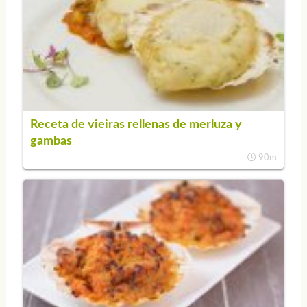
Receta de vieiras rellenas de merluza y
gambas
90m