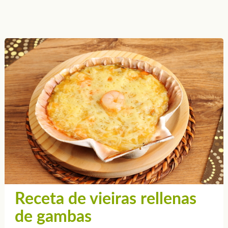
Receta de vieiras rellenas
de gambas