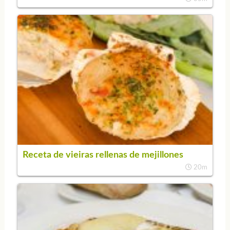
Receta de vieiras rellenas de mejillones
20m