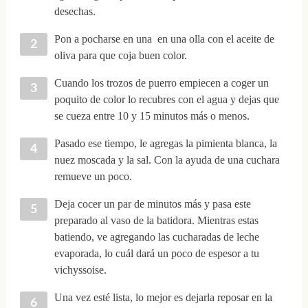
desechas.
Pon a pocharse en una en una olla con el aceite de
oliva para que coja buen color.
Cuando los trozos de puerro empiecen a coger un
poquito de color lo recubres con el agua y dejas que
se cueza entre 10 y 15 minutos más o menos.
Pasado ese tiempo, le agregas la pimienta blanca, la
nuez moscada y la sal. Con la ayuda de una cuchara
remueve un poco.
Deja cocer un par de minutos más y pasa este
preparado al vaso de la batidora. Mientras estas
batiendo, ve agregando las cucharadas de leche
evaporada, lo cuál dará un poco de espesor a tu
vichyssoise.
Una vez esté lista, lo mejor es dejarla reposar en la