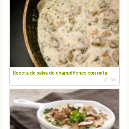
Receta de salsa de champiñones con nata
40m