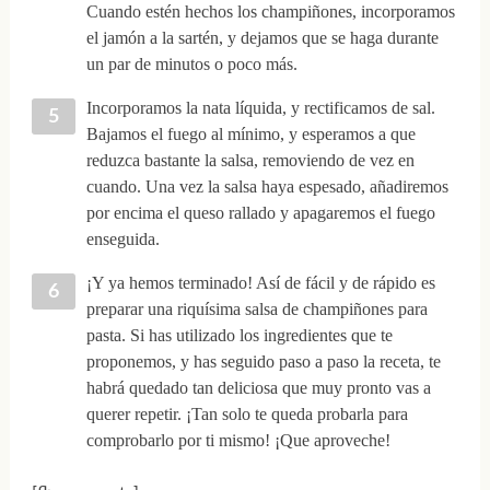
Cuando estén hechos los champiñones, incorporamos
el jamón a la sartén, y dejamos que se haga durante
un par de minutos o poco más.
Incorporamos la nata líquida, y rectificamos de sal.
Bajamos el fuego al mínimo, y esperamos a que
reduzca bastante la salsa, removiendo de vez en
cuando. Una vez la salsa haya espesado, añadiremos
por encima el queso rallado y apagaremos el fuego
enseguida.
¡Y ya hemos terminado! Así de fácil y de rápido es
preparar una riquísima salsa de champiñones para
pasta. Si has utilizado los ingredientes que te
proponemos, y has seguido paso a paso la receta, te
habrá quedado tan deliciosa que muy pronto vas a
querer repetir. ¡Tan solo te queda probarla para
comprobarlo por ti mismo! ¡Que aproveche!