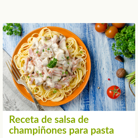
Receta de salsa de
champiñones para pasta