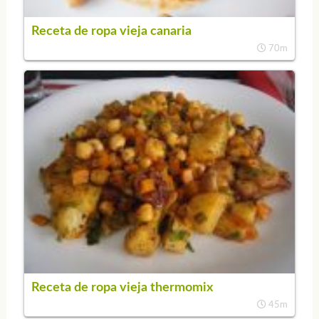
Receta de ropa vieja canaria
70m
Receta de ropa vieja thermomix
45m