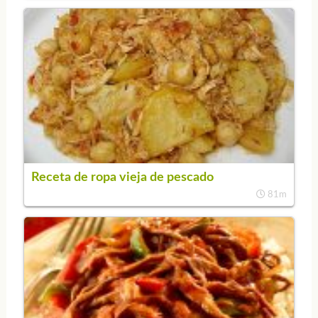
Receta de ropa vieja de pescado
81m