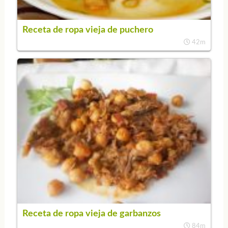
Receta de ropa vieja de puchero
42m
Receta de ropa vieja de garbanzos
84m