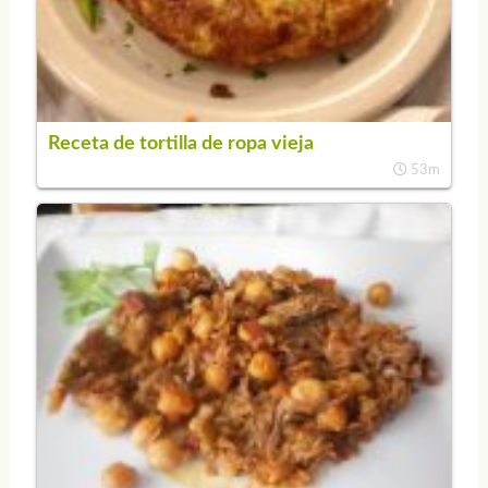
Receta de tortilla de ropa vieja
53m