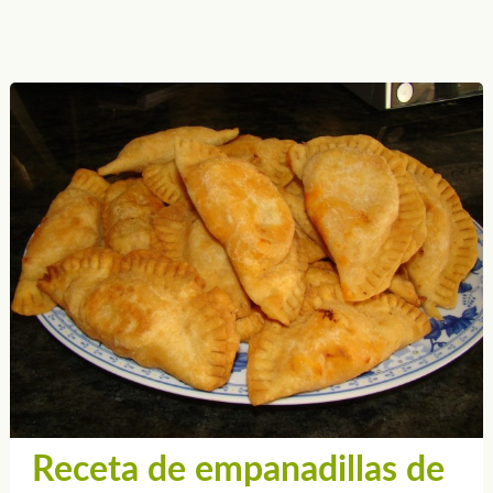
Receta de empanadillas de