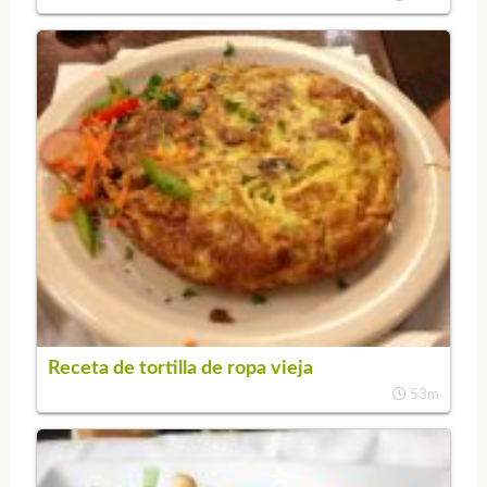
Receta de tortilla de ropa vieja
53m