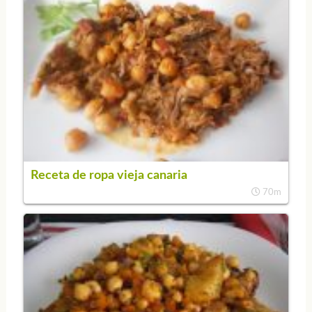
Receta de ropa vieja canaria
70m