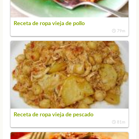
Receta de ropa vieja de pollo
79m
Receta de ropa vieja de pescado
81m