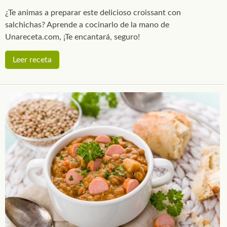
¿Te animas a preparar este delicioso croissant con
salchichas? Aprende a cocinarlo de la mano de
Unareceta.com, ¡Te encantará, seguro!
Leer receta