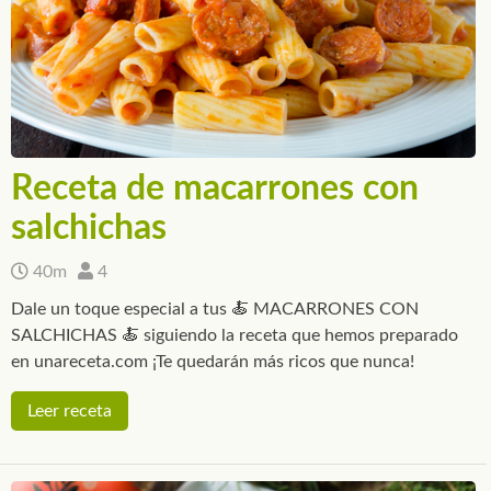
Receta de macarrones con
salchichas
40m
4
Dale un toque especial a tus 🍝 MACARRONES CON
SALCHICHAS 🍝 siguiendo la receta que hemos preparado
en unareceta.com ¡Te quedarán más ricos que nunca!
Leer receta