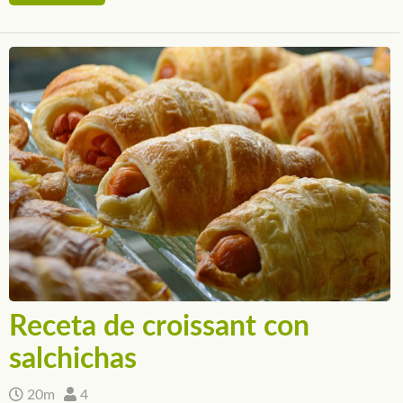
Receta de croissant con
salchichas
20m
4