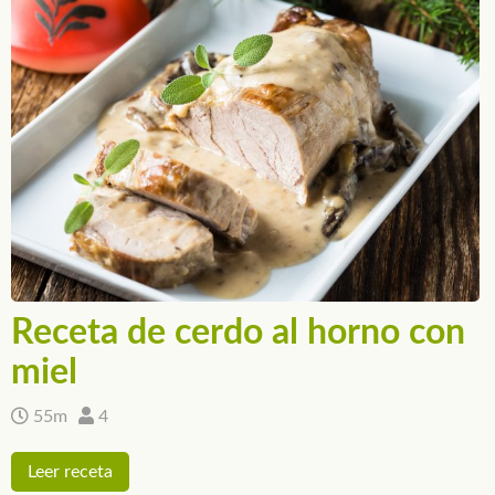
Receta de cerdo al horno con
miel
55m
4
Leer receta