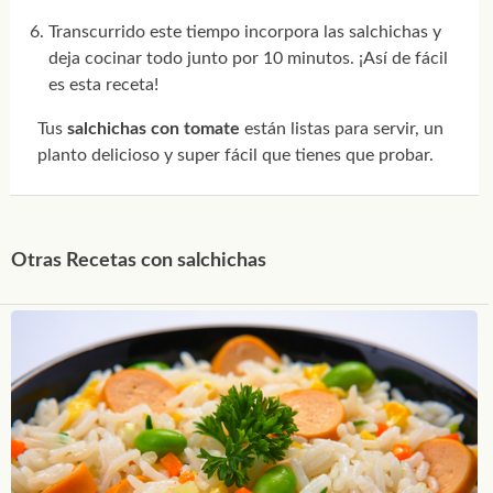
Transcurrido este tiempo incorpora las salchichas y
deja cocinar todo junto por 10 minutos. ¡Así de fácil
es esta receta!
Tus
salchichas con tomate
están listas para servir, un
planto delicioso y super fácil que tienes que probar.
Otras Recetas con salchichas