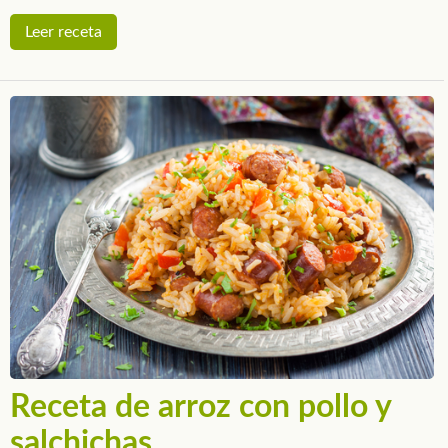
Leer receta
Receta de arroz con pollo y
salchichas