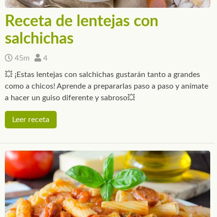
Receta de lentejas con
salchichas
45m
4
💥 ¡Estas lentejas con salchichas gustarán tanto a grandes
como a chicos! Aprende a prepararlas paso a paso y anímate
a hacer un guiso diferente y sabroso💥
Leer receta