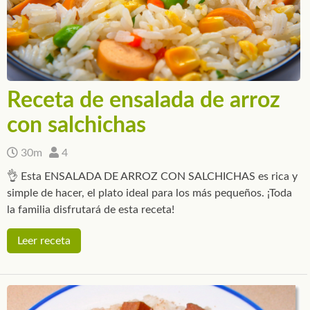
Receta de ensalada de arroz
con salchichas
30m
4
👌 Esta ENSALADA DE ARROZ CON SALCHICHAS es rica y
simple de hacer, el plato ideal para los más pequeños. ¡Toda
la familia disfrutará de esta receta!
Leer receta