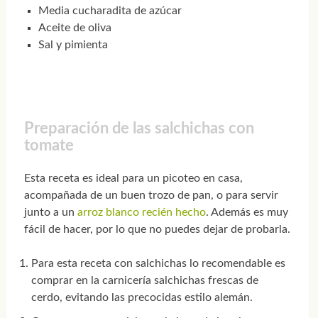
Media cucharadita de azúcar
Aceite de oliva
Sal y pimienta
Preparación de las salchichas con
tomate
Esta receta es ideal para un picoteo en casa,
acompañada de un buen trozo de pan, o para servir
junto a un
arroz blanco recién hecho
. Además es muy
fácil de hacer, por lo que no puedes dejar de probarla.
Para esta receta con salchichas lo recomendable es
comprar en la carnicería salchichas frescas de
cerdo, evitando las precocidas estilo alemán.