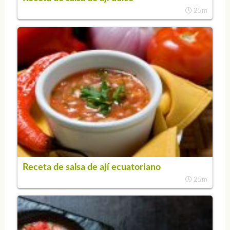
25m
Receta de salsa de ají ecuatoriano
25m