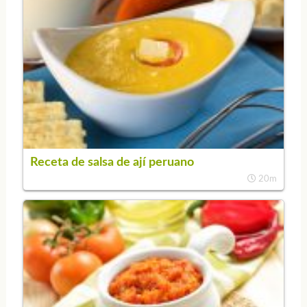
Receta de salsa de ají peruano
20m