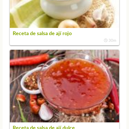
Receta de salsa de ají rojo
30m
Receta de salsa de ají dulce