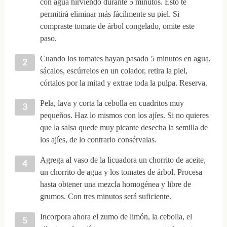
con agua hirviendo durante 5 minutos. Esto te
permitirá eliminar más fácilmente su piel. Si
compraste tomate de árbol congelado, omite este
paso.
Cuando los tomates hayan pasado 5 minutos en agua,
sácalos, escúrrelos en un colador, retira la piel,
córtalos por la mitad y extrae toda la pulpa. Reserva.
Pela, lava y corta la cebolla en cuadritos muy
pequeños. Haz lo mismos con los ajíes. Si no quieres
que la salsa quede muy picante desecha la semilla de
los ajíes, de lo contrario consérvalas.
Agrega al vaso de la licuadora un chorrito de aceite,
un chorrito de agua y los tomates de árbol. Procesa
hasta obtener una mezcla homogénea y libre de
grumos. Con tres minutos será suficiente.
Incorpora ahora el zumo de limón, la cebolla, el