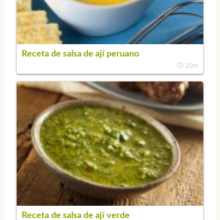
Receta de salsa de ají peruano
20m
Receta de salsa de ají verde