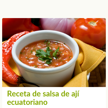
Receta de salsa de ají
ecuatoriano