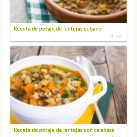
Receta de potaje de lentejas cubano
45m
Receta de potaje de lentejas con calabaza