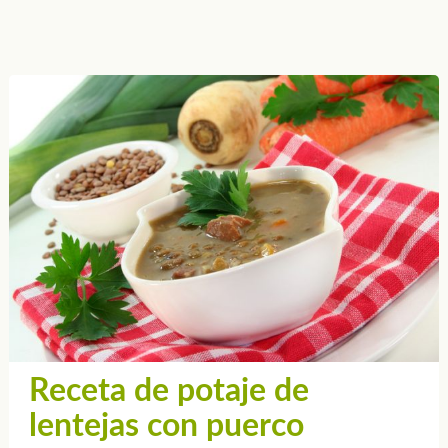
Receta de potaje de
lentejas con puerco