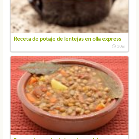
Receta de potaje de lentejas en olla express
30m