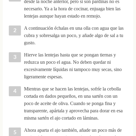
desde la noche anterior, pero si son pardinas no es
necesario. Ya a la hora de cocinar, enjuaga bien las
lentejas aunque hayan estado en remojo.
A continuación échalas en una olla con agua que las
cubra y sobresalga un poco, y añade algo de sal a tu
gusto.
Hierve las lentejas hasta que se pongan tiernas y
reduzca un poco el agua. No deben quedar ni
excesivamente líquidas ni tampoco muy secas, sino
ligeramente espesas.
Mientras que se hacen las lentejas, sofríe la cebolla
cortada en dados pequeños, en una sartén con un
poco de aceite de oliva. Cuando se ponga fina y
transparente, apártala y aprovecha para dorar en esa
misma sartén el ajo cortado en láminas.
Ahora aparta el ajo también, añade un poco más de