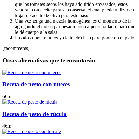
que los tomates secos los haya adquirido envasados, estos
vendrán con aceite para su conserva, el cual puede utilizar en
lugar de aceite de oliva para este paso.
Una vez tenga una mezcla homogénea, es el momento de ir
agregando el queso parmesano poco a poco, rallado, para que
le dé cuerpo a la salsa.
Pasados unos minutos ya la tendrá lista para poner en el plato.
[fbcomments]
Otras alternativas que te encantarán
Receta de pesto con nueces
66m
Receta de pesto de rúcula
46m