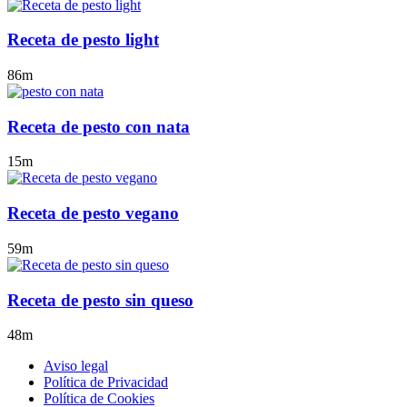
Receta de pesto light
86m
Receta de pesto con nata
15m
Receta de pesto vegano
59m
Receta de pesto sin queso
48m
Aviso legal
Política de Privacidad
Política de Cookies