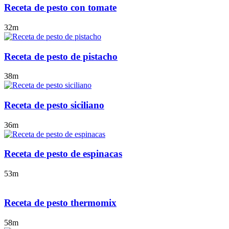
Receta de pesto con tomate
32m
Receta de pesto de pistacho
38m
Receta de pesto siciliano
36m
Receta de pesto de espinacas
53m
Receta de pesto thermomix
58m