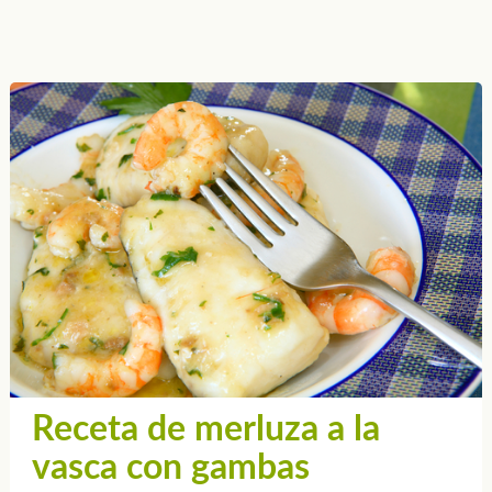
Receta de merluza a la
vasca con gambas