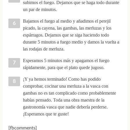
subimos el fuego. Dejamos que se haga todo durante
un par de minutos.
Bajamos el fuego al medio y añadimos el perejil
picado, la cayena, las gambas, las merluzas y los
espárragos. Dejamos que se siga haciendo todo
durante 5 minutos a fuego medio y damos la vuelta a
las rodajas de merluza.
Esperamos 5 minutos más y apagamos el fuego
rápidamente, para que el plato quede jugoso.
¡Y ya hemos terminado! Como has podido
comprobar, cocinar una merluza a la vasca con
gambas no es tan complicado como probablemente
habías pensado. Toda una obra maestra de la
gastronomía vasca que nadie debería perderse.
¡Esperamos que te guste!
[fbcomments]