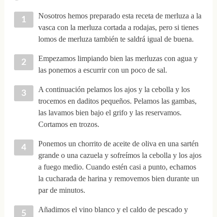
Nosotros hemos preparado esta receta de merluza a la
vasca con la merluza cortada a rodajas, pero si tienes
lomos de merluza también te saldrá igual de buena.
Empezamos limpiando bien las merluzas con agua y
las ponemos a escurrir con un poco de sal.
A continuación pelamos los ajos y la cebolla y los
trocemos en daditos pequeños. Pelamos las gambas,
las lavamos bien bajo el grifo y las reservamos.
Cortamos en trozos.
Ponemos un chorrito de aceite de oliva en una sartén
grande o una cazuela y sofreímos la cebolla y los ajos
a fuego medio. Cuando estén casi a punto, echamos
la cucharada de harina y removemos bien durante un
par de minutos.
Añadimos el vino blanco y el caldo de pescado y