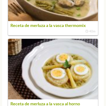
Receta de merluza a la vasca thermomix
40m
Receta de merluza a la vasca al horno