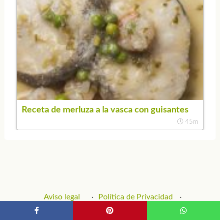
Receta de merluza a la vasca con guisantes
45m
Aviso legal
Política de Privacidad
Política de Cookies
Contacto y Publicidad