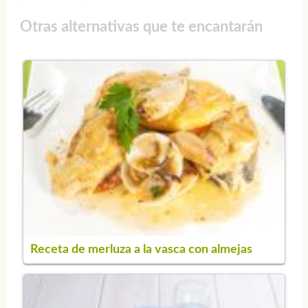
Otras alternativas que te encantarán
Receta de merluza a la vasca con almejas