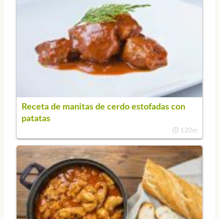
Receta de manitas de cerdo estofadas con
patatas
120m