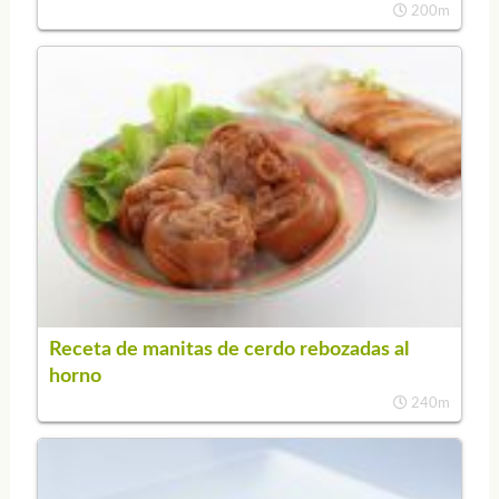
200m
Receta de manitas de cerdo rebozadas al
horno
240m