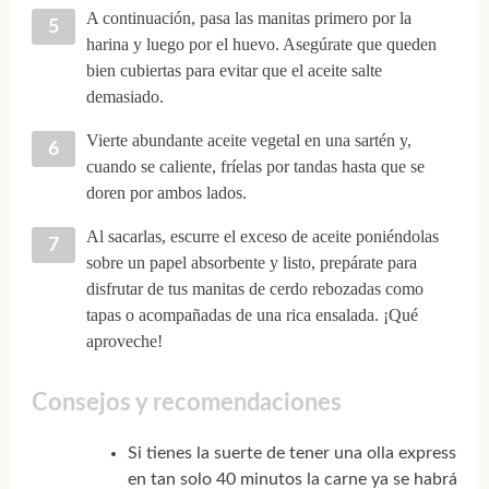
A continuación, pasa las manitas primero por la
harina y luego por el huevo. Asegúrate que queden
bien cubiertas para evitar que el aceite salte
demasiado.
Vierte abundante aceite vegetal en una sartén y,
cuando se caliente, fríelas por tandas hasta que se
doren por ambos lados.
Al sacarlas, escurre el exceso de aceite poniéndolas
sobre un papel absorbente y listo, prepárate para
disfrutar de tus manitas de cerdo rebozadas como
tapas o acompañadas de una rica ensalada. ¡Qué
aproveche!
Consejos y recomendaciones
Si tienes la suerte de tener una olla express
en tan solo 40 minutos la carne ya se habrá