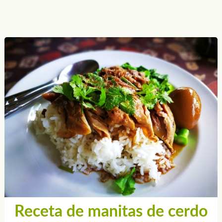
Receta de manitas de cerdo