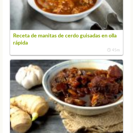
Receta de manitas de cerdo guisadas en olla
rápida
45m