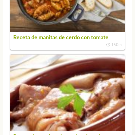
Receta de manitas de cerdo con tomate
150m