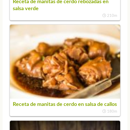
Receta de manitas de cerdo rebozadas en
salsa verde
210m
Receta de manitas de cerdo en salsa de callos
180m