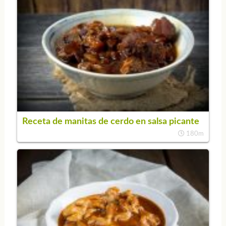
Receta de manitas de cerdo en salsa picante
180m