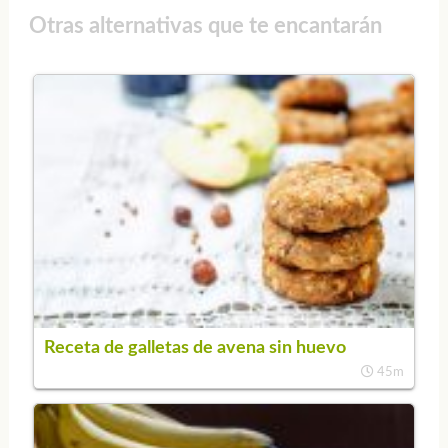
Otras alternativas que te encantarán
Receta de galletas de avena sin huevo
45m