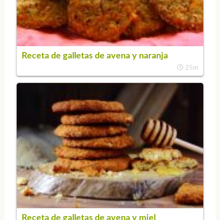
Receta de galletas de avena y naranja
25m
Receta de galletas de avena y miel