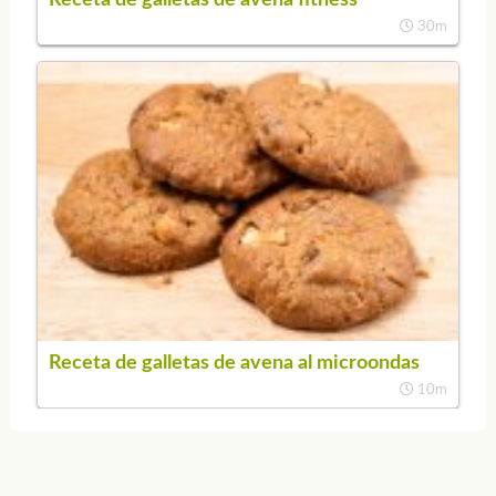
30m
Receta de galletas de avena al microondas
10m