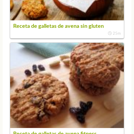
Receta de galletas de avena sin gluten
25m
Receta de galletas de avena fitness