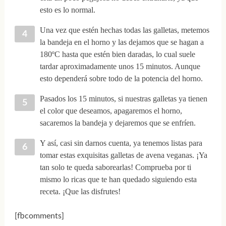
esto es lo normal.
Una vez que estén hechas todas las galletas, metemos
la bandeja en el horno y las dejamos que se hagan a
180ºC hasta que estén bien daradas, lo cual suele
tardar aproximadamente unos 15 minutos. Aunque
esto dependerá sobre todo de la potencia del horno.
Pasados los 15 minutos, si nuestras galletas ya tienen
el color que deseamos, apagaremos el horno,
sacaremos la bandeja y dejaremos que se enfríen.
Y así, casi sin darnos cuenta, ya tenemos listas para
tomar estas exquisitas galletas de avena veganas. ¡Ya
tan solo te queda saborearlas! Comprueba por ti
mismo lo ricas que te han quedado siguiendo esta
receta. ¡Que las disfrutes!
[fbcomments]