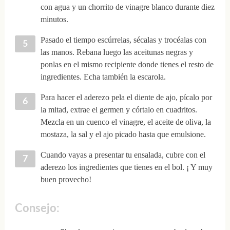
con agua y un chorrito de vinagre blanco durante diez
minutos.
Pasado el tiempo escúrrelas, sécalas y trocéalas con
las manos. Rebana luego las aceitunas negras y
ponlas en el mismo recipiente donde tienes el resto de
ingredientes. Echa también la escarola.
Para hacer el aderezo pela el diente de ajo, pícalo por
la mitad, extrae el germen y córtalo en cuadritos.
Mezcla en un cuenco el vinagre, el aceite de oliva, la
mostaza, la sal y el ajo picado hasta que emulsione.
Cuando vayas a presentar tu ensalada, cubre con el
aderezo los ingredientes que tienes en el bol. ¡ Y muy
buen provecho!
Consejo: