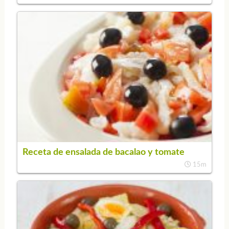
Receta de ensalada de bacalao y tomate
15m