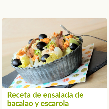
Receta de ensalada de
bacalao y escarola