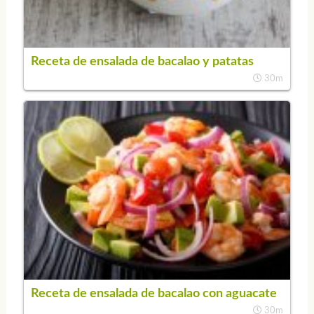
Receta de ensalada de bacalao y patatas
30m
Receta de ensalada de bacalao con aguacate
30m