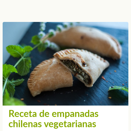
Receta de empanadas
chilenas vegetarianas