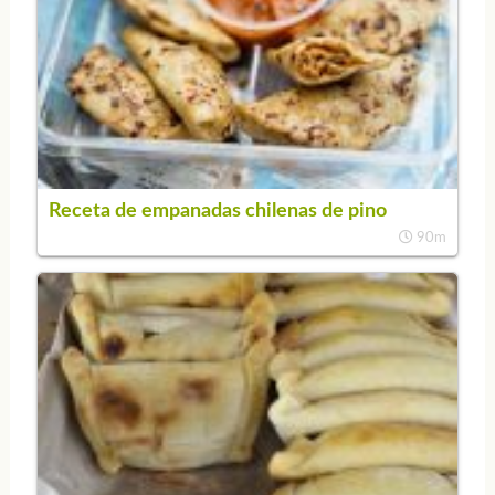
Receta de empanadas chilenas de pino
90m