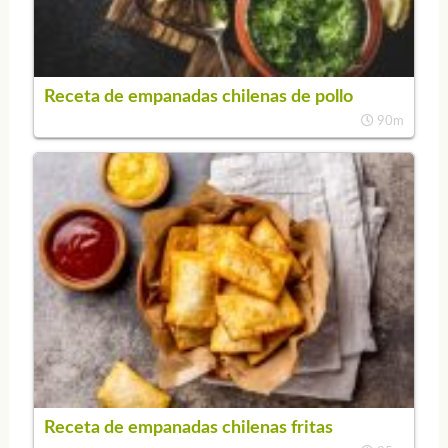
Receta de empanadas chilenas de pollo
90m
Receta de empanadas chilenas fritas