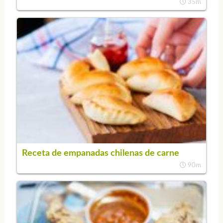
35m
Receta de empanadas chilenas de carne
90m