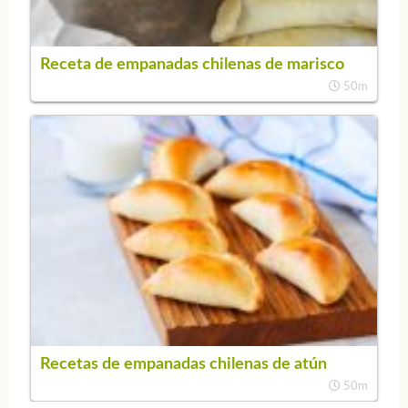
Receta de empanadas chilenas de marisco
50m
Recetas de empanadas chilenas de atún
50m